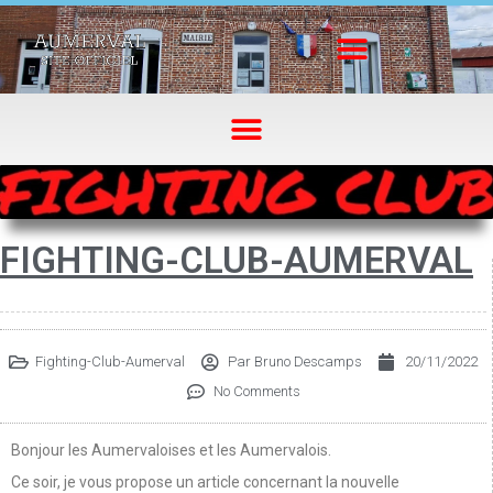
FIGHTING-CLUB-AUMERVAL
Fighting-Club-Aumerval
Par
Bruno Descamps
20/11/2022
No Comments
Bonjour les Aumervaloises et les Aumervalois.
Ce soir, je vous propose un article concernant la nouvelle