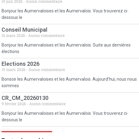
10 juin 2026
Aucun commentaire
Bonjour les Aumervaloises et les Aumervalois. Vous trouverez ci-
dessous le
Conseil Municipal
16 mars 2026
Aucun commentaire
Bonjour les Aumervaloises et les Aumervalois. Suite aux dernières
élections
Elections 2026
15 mars 2026
Aucun commentaire
Bonsoir les Aumervaloises et les Aumervalois. Aujourd’hui, nous nous
sommes
CR_CM_20260130
9 février 2026
Aucun commentaire
Bonjour les Aumervaloises et les Aumervalois. Vous trouverez ci-
dessous le