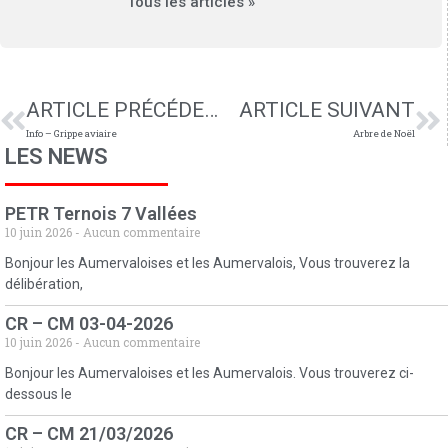
Tous les articles »
ARTICLE PRÉCÉDENT
ARTICLE SUIVANT
Info – Grippe aviaire
Arbre de Noël
LES NEWS
PETR Ternois 7 Vallées
10 juin 2026
Aucun commentaire
Bonjour les Aumervaloises et les Aumervalois, Vous trouverez la
délibération,
CR – CM 03-04-2026
10 juin 2026
Aucun commentaire
Bonjour les Aumervaloises et les Aumervalois. Vous trouverez ci-
dessous le
CR – CM 21/03/2026