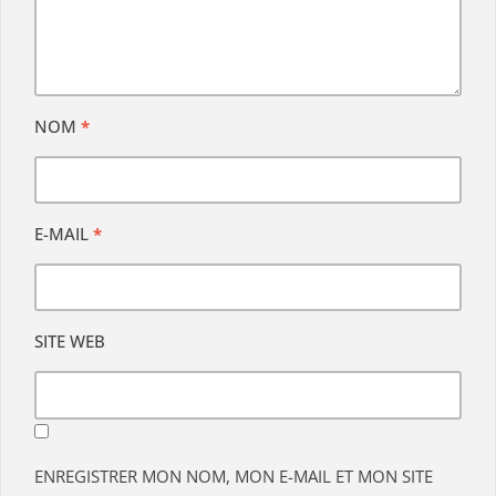
NOM
*
E-MAIL
*
SITE WEB
ENREGISTRER MON NOM, MON E-MAIL ET MON SITE