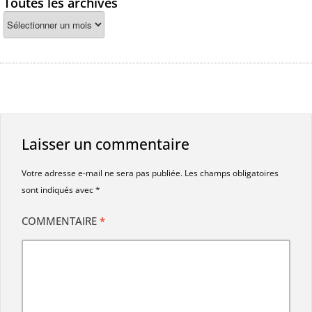
Toutes les archives
Laisser un commentaire
Votre adresse e-mail ne sera pas publiée.
Les champs obligatoires
sont indiqués avec
*
COMMENTAIRE
*