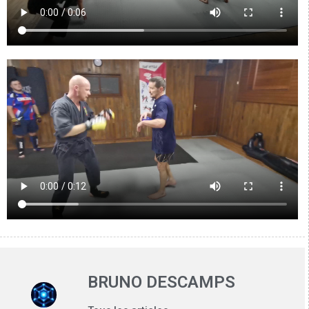
BRUNO DESCAMPS