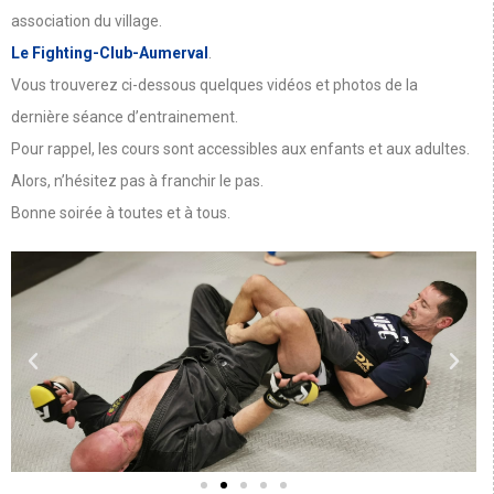
association du village.
Le Fighting-Club-Aumerval
.
Vous trouverez ci-dessous quelques vidéos et photos de la
dernière séance d’entrainement.
Pour rappel, les cours sont accessibles aux enfants et aux adultes.
Alors, n’hésitez pas à franchir le pas.
Bonne soirée à toutes et à tous.