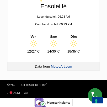
Ensoleillé
Lever du soleil: 06:23 AM
Coucher du soleil: 09:23 PM
Ven
Sam
Dim
12/27°C
14/30°C
18/35°C
Data from
MeteoArt.com
© 2020 TOUT DROIT RÉSERVÉ
J'
AUMERVAL