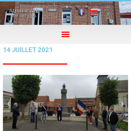
14 JUILLET 2021