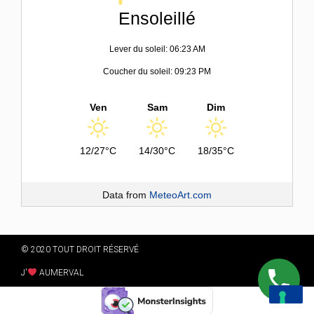
Ensoleillé
Lever du soleil: 06:23 AM
Coucher du soleil: 09:23 PM
Ven
Sam
Dim
12/27°C
14/30°C
18/35°C
Data from
MeteoArt.com
© 2020 TOUT DROIT RÉSERVÉ
J'
AUMERVAL