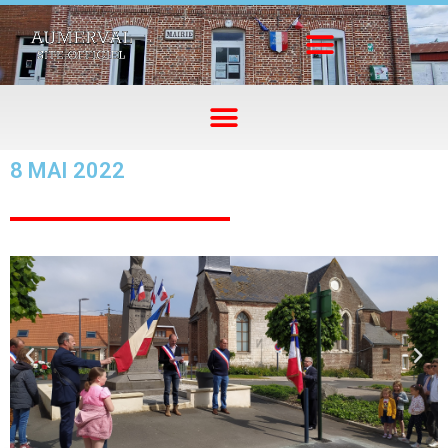
8 MAI 2022