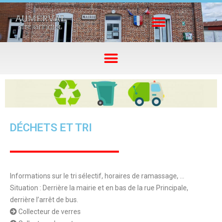
DÉCHETS ET TRI
Informations sur le tri sélectif, horaires de ramassage, …
Situation : Derrière la mairie et en bas de la rue Principale,
derrière l’arrêt de bus.
Collecteur de verres