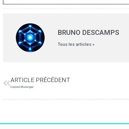
BRUNO DESCAMPS
Tous les articles »
ARTICLE PRÉCÉDENT
Conseil Municipal