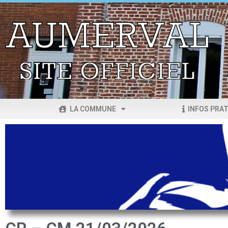
LA COMMUNE
INFOS PRAT