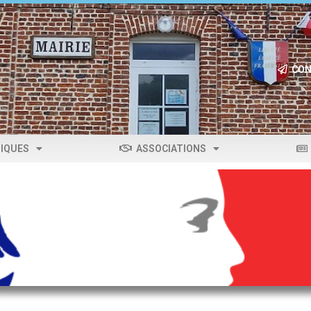
CON
IQUES
ASSOCIATIONS