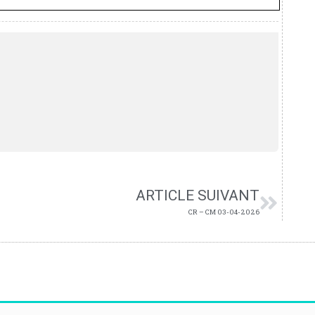
ARTICLE SUIVANT
CR – CM 03-04-2026