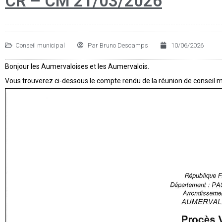
CR – CM 21/03/2026
Conseil municipal
Par
Bruno Descamps
10/06/2026
Bonjour les Aumervaloises et les Aumervalois.
Vous trouverez ci-dessous le compte rendu de la réunion de conseil 