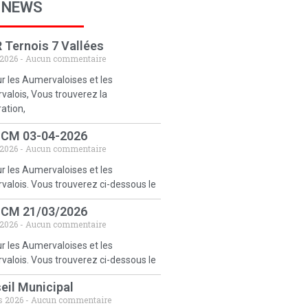
 NEWS
 Ternois 7 Vallées
 2026
Aucun commentaire
r les Aumervaloises et les
alois, Vous trouverez la
ration,
 CM 03-04-2026
 2026
Aucun commentaire
r les Aumervaloises et les
alois. Vous trouverez ci-dessous le
 CM 21/03/2026
 2026
Aucun commentaire
r les Aumervaloises et les
alois. Vous trouverez ci-dessous le
eil Municipal
s 2026
Aucun commentaire