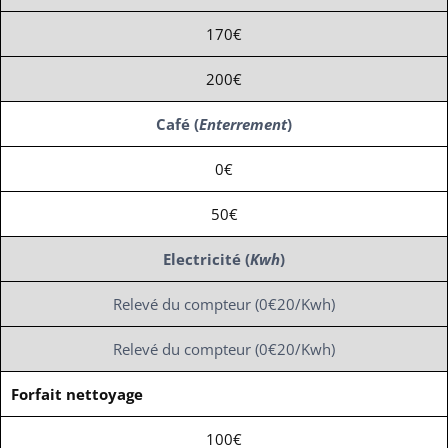
170€
200€
Café (
Enterrement
)
0€
50€
Electricité (
Kwh
)
Relevé du compteur (0€20/Kwh)
Relevé du compteur (0€20/Kwh)
Forfait nettoyage
100€