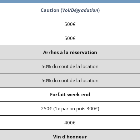
Caution (
Vol/Dégradation
)
500€
500€
Arrhes à la réservation
50% du coût de la location
50% du coût de la location
Forfait week-end
250€ (1x par an puis 300€)
400€
Vin d'honneur