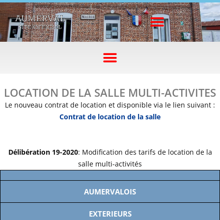
LOCATION DE LA SALLE MULTI-ACTIVITES
Le nouveau contrat de location et disponible via le lien suivant :
Contrat de location de la salle
Délibération 19-2020
: Modification des tarifs de location de la
salle multi-activités
AUMERVALOIS
EXTERIEURS