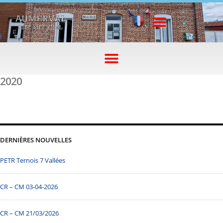
2020
DERNIÈRES NOUVELLES
PETR Ternois 7 Vallées
CR – CM 03-04-2026
CR – CM 21/03/2026