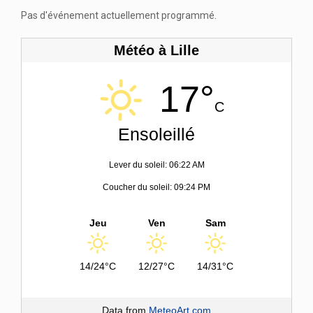
Pas d'événement actuellement programmé.
Météo à Lille
17°
C
Ensoleillé
Lever du soleil: 06:22 AM
Coucher du soleil: 09:24 PM
Jeu
Ven
Sam
14/24°C
12/27°C
14/31°C
Data from
MeteoArt.com