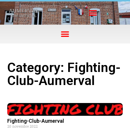
Category: Fighting-
Club-Aumerval
Fighting-Club-Aumerval
20 novembre 2022