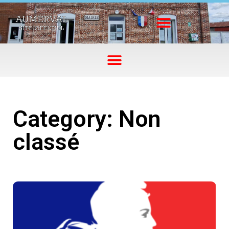
Category: Non
classé