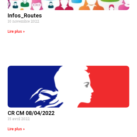
Infos_Routes
10 novembre 2022
Lire plus »
CR CM 08/04/2022
15 avril 2022
Lire plus »