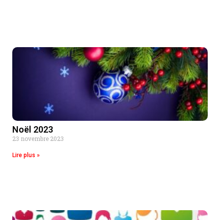
Noël 2023
23 novembre 2023
Lire plus »