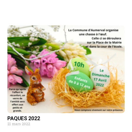
PAQUES 2022
21 mars 2022