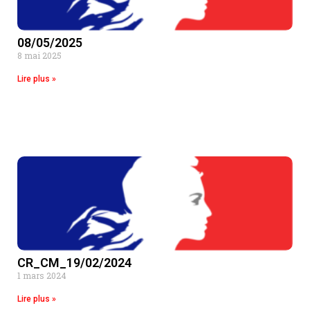
08/05/2025
8 mai 2025
Lire plus »
CR_CM_19/02/2024
1 mars 2024
Lire plus »