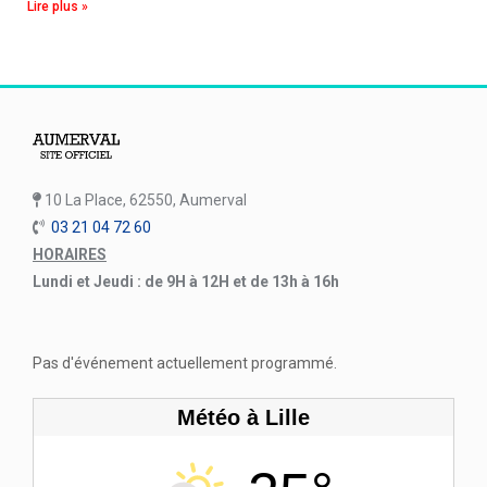
Lire plus »
10 La Place, 62550, Aumerval
03 21 04 72 60
HORAIRES
Lundi et Jeudi : de 9H à 12H et de 13h à 16h
Pas d'événement actuellement programmé.
Météo à Lille