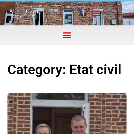
Category: Etat civil