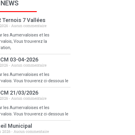
 NEWS
 Ternois 7 Vallées
 2026
Aucun commentaire
r les Aumervaloises et les
alois, Vous trouverez la
ration,
 CM 03-04-2026
 2026
Aucun commentaire
r les Aumervaloises et les
alois. Vous trouverez ci-dessous le
 CM 21/03/2026
 2026
Aucun commentaire
r les Aumervaloises et les
alois. Vous trouverez ci-dessous le
eil Municipal
s 2026
Aucun commentaire