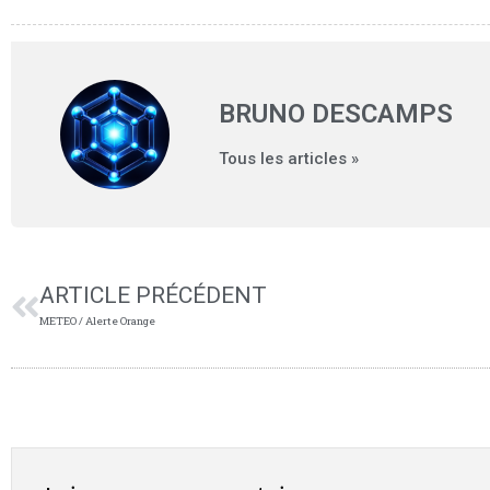
BRUNO DESCAMPS
Tous les articles »
ARTICLE PRÉCÉDENT
METEO / Alerte Orange