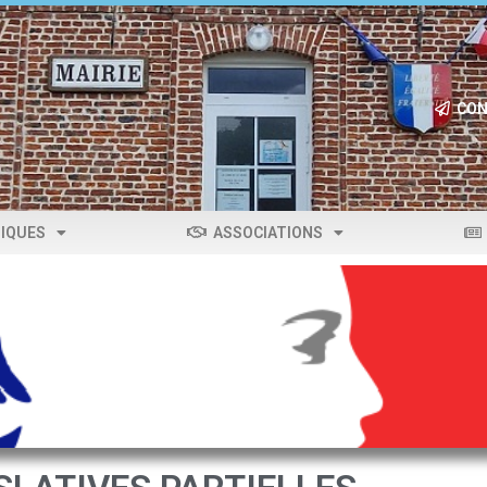
CON
IQUES
ASSOCIATIONS