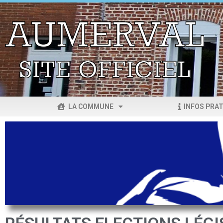
LA COMMUNE
INFOS PRAT