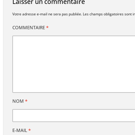
Laisser un commentaire
Votre adresse e-mail ne sera pas publiée.
Les champs obligatoires sont 
COMMENTAIRE
*
NOM
*
E-MAIL
*