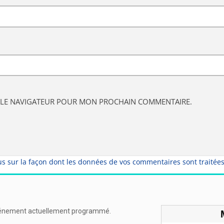
S LE NAVIGATEUR POUR MON PROCHAIN COMMENTAIRE.
us sur la façon dont les données de vos commentaires sont traitée
énement actuellement programmé.