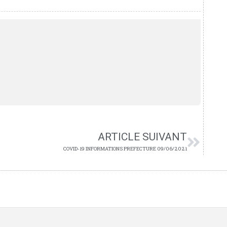
ARTICLE SUIVANT
COVID-19 INFORMATIONS PREFECTURE 09/06/2021