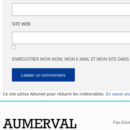
SITE WEB
ENREGISTRER MON NOM, MON E-MAIL ET MON SITE DAN
Ce site utilise Akismet pour réduire les indésirables.
En savoir pl
Pas d'év