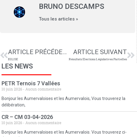
BRUNO DESCAMPS
Tous les articles »
ARTICLE PRÉCÉDENT
ARTICLE SUIVANT
EGLISE
Résultats Elections Législatives Partielles
LES NEWS
PETR Ternois 7 Vallées
10 juin 2026
Aucun commentaire
Bonjour les Aumervaloises et les Aumervalois, Vous trouverez la
délibération,
CR – CM 03-04-2026
10 juin 2026
Aucun commentaire
Bonjour les Aumervaloises et les Aumervalois. Vous trouverez ci-