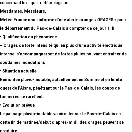
concernant le risque météorologique.
Mesdames, Messieurs,
Météo France nous informe d’une alerte orange « ORAGES » pour
le département du Pas-de-Calais à compter de ce jour 11h.
• Qualification du phénomène
– Orages de forte intensité qui en plus d’une activité électrique
intense, s’accompagneront de fortes pluies pouvant entraîner de
soudaines inondations
• Situation actuelle
Remontée pluvio-instable, actuellement en Somme et en limite
ouest de l’Aisne, pénétrant sur le Pas-de-Calais, les coups de
tonnerres se raréfient.
• Evolution prévue
Le passage pluvio-instable va circuler sur le Pas-de-Calais en
cette fin de matinée/début d’après-midi, des orages peuvent se
produire.