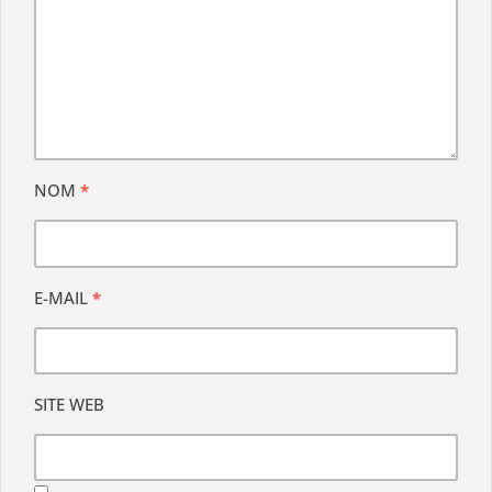
NOM
*
E-MAIL
*
SITE WEB