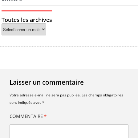
Toutes les archives
Laisser un commentaire
Votre adresse e-mail ne sera pas publiée.
Les champs obligatoires
sont indiqués avec
*
COMMENTAIRE
*