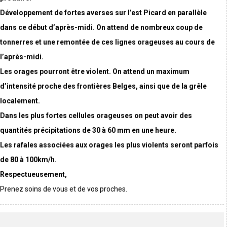
Développement de fortes averses sur l’est Picard en parallèle
dans ce début d’après-midi. On attend de nombreux coup de
tonnerres et une remontée de ces lignes orageuses au cours de
l’après-midi.
Les orages pourront être violent. On attend un maximum
d’intensité proche des frontières Belges, ainsi que de la grêle
localement.
Dans les plus fortes cellules orageuses on peut avoir des
quantités précipitations de 30 à 60 mm en une heure.
Les rafales associées aux orages les plus violents seront parfois
de 80 à 100km/h.
Respectueusement,
Prenez soins de vous et de vos proches.