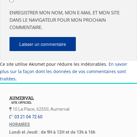
ENREGISTRER MON NOM, MON E-MAIL ET MON SITE
DANS LE NAVIGATEUR POUR MON PROCHAIN
COMMENTAIRE.
Ce site utilise Akismet pour réduire les indésirables.
En savoir
plus sur la façon dont les données de vos commentaires sont
traitées
.
10 La Place, 62550, Aumerval
03 21 04 72 60
HORAIRES
Lundi et Jeudi : de 9H à 12H et de 13h à 16h