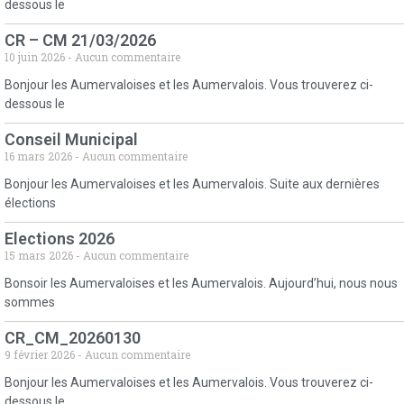
dessous le
CR – CM 21/03/2026
10 juin 2026
Aucun commentaire
Bonjour les Aumervaloises et les Aumervalois. Vous trouverez ci-
dessous le
Conseil Municipal
16 mars 2026
Aucun commentaire
Bonjour les Aumervaloises et les Aumervalois. Suite aux dernières
élections
Elections 2026
15 mars 2026
Aucun commentaire
Bonsoir les Aumervaloises et les Aumervalois. Aujourd’hui, nous nous
sommes
CR_CM_20260130
9 février 2026
Aucun commentaire
Bonjour les Aumervaloises et les Aumervalois. Vous trouverez ci-
dessous le