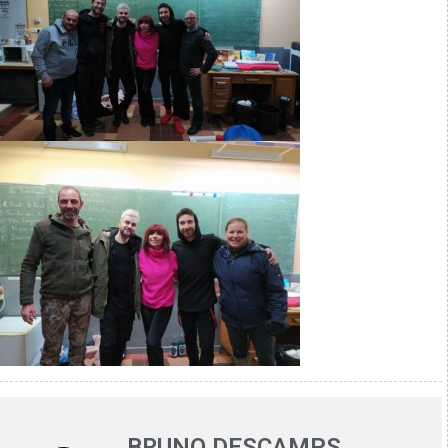
BRUNO DESCAMPS