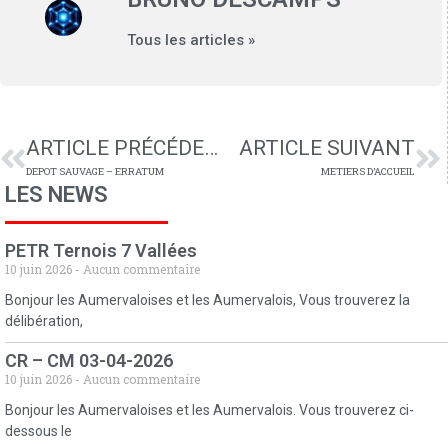
Tous les articles »
ARTICLE PRÉCÉDENT
ARTICLE SUIVANT
DEPOT SAUVAGE – ERRATUM
METIERS D’ACCUEIL
LES NEWS
PETR Ternois 7 Vallées
10 juin 2026
Aucun commentaire
Bonjour les Aumervaloises et les Aumervalois, Vous trouverez la
délibération,
CR – CM 03-04-2026
10 juin 2026
Aucun commentaire
Bonjour les Aumervaloises et les Aumervalois. Vous trouverez ci-
dessous le