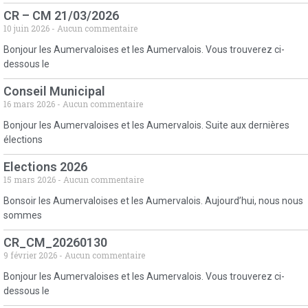
CR – CM 21/03/2026
10 juin 2026
Aucun commentaire
Bonjour les Aumervaloises et les Aumervalois. Vous trouverez ci-
dessous le
Conseil Municipal
16 mars 2026
Aucun commentaire
Bonjour les Aumervaloises et les Aumervalois. Suite aux dernières
élections
Elections 2026
15 mars 2026
Aucun commentaire
Bonsoir les Aumervaloises et les Aumervalois. Aujourd’hui, nous nous
sommes
CR_CM_20260130
9 février 2026
Aucun commentaire
Bonjour les Aumervaloises et les Aumervalois. Vous trouverez ci-
dessous le