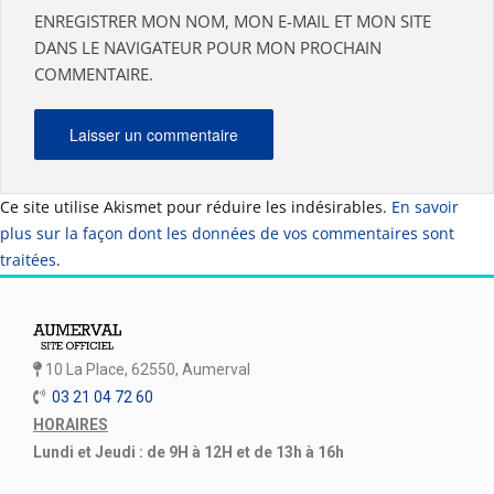
ENREGISTRER MON NOM, MON E-MAIL ET MON SITE
DANS LE NAVIGATEUR POUR MON PROCHAIN
COMMENTAIRE.
Ce site utilise Akismet pour réduire les indésirables.
En savoir
plus sur la façon dont les données de vos commentaires sont
traitées
.
10 La Place, 62550, Aumerval
03 21 04 72 60
HORAIRES
Lundi et Jeudi : de 9H à 12H et de 13h à 16h