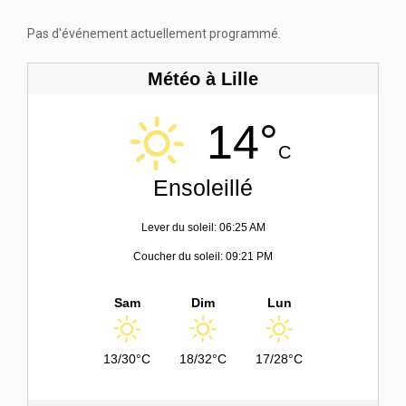
Pas d'événement actuellement programmé.
Météo à Lille
14°
C
Ensoleillé
Lever du soleil: 06:25 AM
Coucher du soleil: 09:21 PM
Sam
Dim
Lun
13/30°C
18/32°C
17/28°C