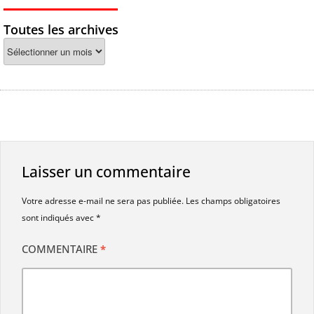
Toutes les archives
Laisser un commentaire
Votre adresse e-mail ne sera pas publiée.
Les champs obligatoires
sont indiqués avec
*
COMMENTAIRE
*