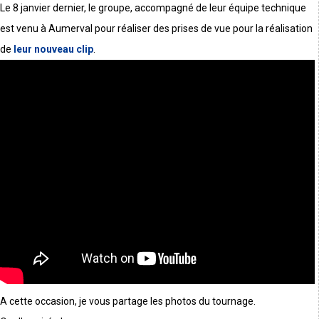
Le 8 janvier dernier, le groupe, accompagné de leur équipe technique
est venu à Aumerval pour réaliser des prises de vue pour la réalisation
de
leur nouveau clip
.
A cette occasion, je vous partage les photos du tournage.