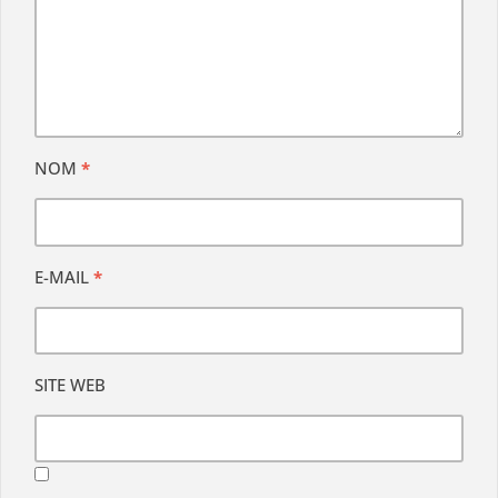
NOM
*
E-MAIL
*
SITE WEB