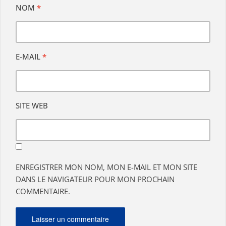
NOM
*
E-MAIL
*
SITE WEB
ENREGISTRER MON NOM, MON E-MAIL ET MON SITE
DANS LE NAVIGATEUR POUR MON PROCHAIN
COMMENTAIRE.