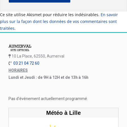
Ce site utilise Akismet pour réduire les indésirables.
En savoir
plus sur la façon dont les données de vos commentaires sont
traitées
.
10 La Place, 62550, Aumerval
03 21 04 72 60
HORAIRES
Lundi et Jeudi : de 9H à 12H et de 13h à 16h
Pas d'événement actuellement programmé.
Météo à Lille