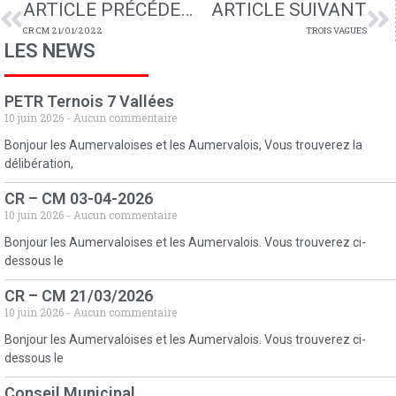
ARTICLE PRÉCÉDENT
ARTICLE SUIVANT
CR CM 21/01/2022
TROIS VAGUES
LES NEWS
PETR Ternois 7 Vallées
10 juin 2026
Aucun commentaire
Bonjour les Aumervaloises et les Aumervalois, Vous trouverez la
délibération,
CR – CM 03-04-2026
10 juin 2026
Aucun commentaire
Bonjour les Aumervaloises et les Aumervalois. Vous trouverez ci-
dessous le
CR – CM 21/03/2026
10 juin 2026
Aucun commentaire
Bonjour les Aumervaloises et les Aumervalois. Vous trouverez ci-
dessous le
Conseil Municipal