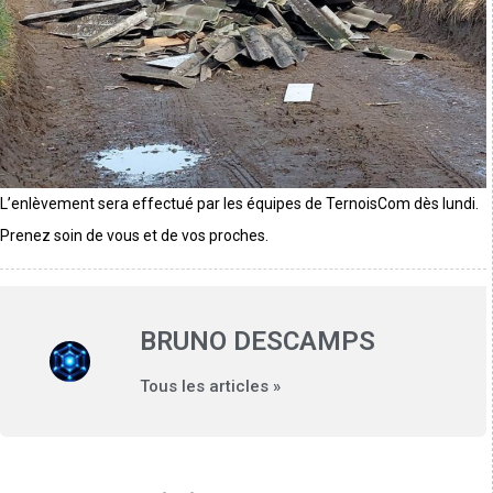
L’enlèvement sera effectué par les équipes de TernoisCom dès lundi.
Prenez soin de vous et de vos proches.
BRUNO DESCAMPS
Tous les articles »