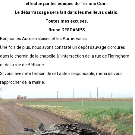
effectué par les équipes de Ternois Com.
Le débarrassage sera fait dans les meilleurs délais.
Toutes mes excuses.
Bruno DESCAMPS
Bonjour les Aumervaloises et les Aumervalois.
Une fois de plus, nous avons constaté un dépôt sauvage d’ordures
dans le chemin de la chapelle à l’intersection de la rue de Floringhem
et de la rue de Béthune.
Si vous avez été témoin de cet acte irresponsable, merci de vous
rapprocher de la mairie.