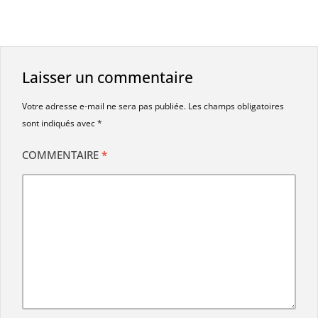
Laisser un commentaire
Votre adresse e-mail ne sera pas publiée.
Les champs obligatoires
sont indiqués avec
*
COMMENTAIRE
*