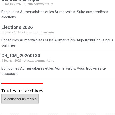
16 mars 2026
Aucun commentaire
Bonjour les Aumervaloises et les Aumervalois. Suite aux dernières
élections
Elections 2026
15 mars 2026
Aucun commentaire
Bonsoir les Aumervaloises et les Aumervalois. Aujourd’hui, nous nous
sommes
CR_CM_20260130
9 février 2026
Aucun commentaire
Bonjour les Aumervaloises et les Aumervalois. Vous trouverez ci-
dessous le
Toutes les archives