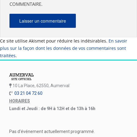
COMMENTAIRE.
Ce site utilise Akismet pour réduire les indésirables.
En savoir
plus sur la façon dont les données de vos commentaires sont
traitées
.
10 La Place, 62550, Aumerval
03 21 04 72 60
HORAIRES
Lundi et Jeudi : de 9H à 12H et de 13h à 16h
Pas d'événement actuellement programmé.