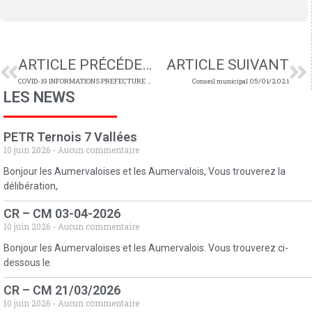
ARTICLE PRÉCÉDENT
ARTICLE SUIVANT
COVID-19 INFORMATIONS PREFECTURE n°14
Conseil municipal 05/01/2021
LES NEWS
PETR Ternois 7 Vallées
10 juin 2026
Aucun commentaire
Bonjour les Aumervaloises et les Aumervalois, Vous trouverez la
délibération,
CR – CM 03-04-2026
10 juin 2026
Aucun commentaire
Bonjour les Aumervaloises et les Aumervalois. Vous trouverez ci-
dessous le
CR – CM 21/03/2026
10 juin 2026
Aucun commentaire