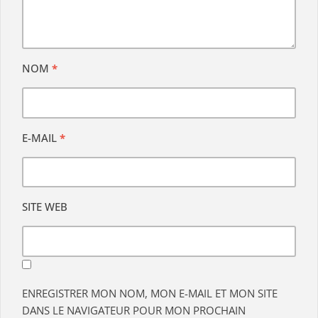
NOM
*
E-MAIL
*
SITE WEB
ENREGISTRER MON NOM, MON E-MAIL ET MON SITE
DANS LE NAVIGATEUR POUR MON PROCHAIN