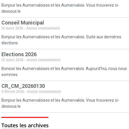
Bonjour les Aumervaloises et les Aumervalois. Vous trouverez ci-
dessous le
Conseil Municipal
16 mars 2026
Aucun commentaire
Bonjour les Aumervaloises et les Aumervalois. Suite aux dernières
élections
Elections 2026
15 mars 2026
Aucun commentaire
Bonsoir les Aumervaloises et les Aumervalois. Aujourd’hui, nous nous
sommes
CR_CM_20260130
9 février 2026
Aucun commentaire
Bonjour les Aumervaloises et les Aumervalois. Vous trouverez ci-
dessous le
Toutes les archives