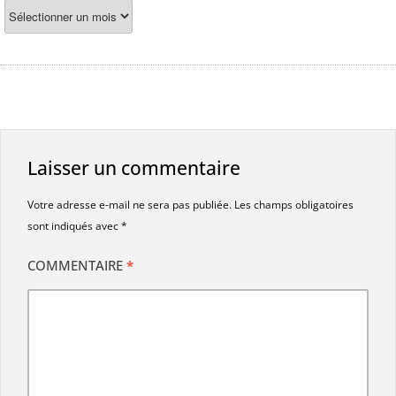
Laisser un commentaire
Votre adresse e-mail ne sera pas publiée.
Les champs obligatoires
sont indiqués avec
*
COMMENTAIRE
*