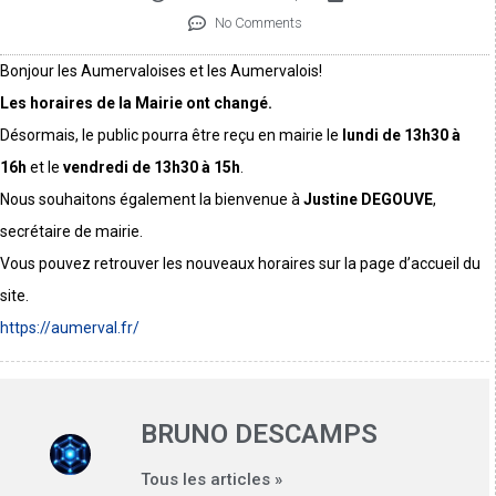
No Comments
Bonjour les Aumervaloises et les Aumervalois!
Les horaires de la Mairie ont changé.
Désormais, le public pourra être reçu en mairie le
lundi de 13h30 à
16h
et le
vendredi de 13h30 à 15h
.
Nous souhaitons également la bienvenue à
Justine DEGOUVE
,
secrétaire de mairie.
Vous pouvez retrouver les nouveaux horaires sur la page d’accueil du
site.
https://aumerval.fr/
BRUNO DESCAMPS
Tous les articles »