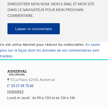
ENREGISTRER MON NOM, MON E-MAIL ET MON SITE
DANS LE NAVIGATEUR POUR MON PROCHAIN
COMMENTAIRE.
Ce site utilise Akismet pour réduire les indésirables.
En savoir
plus sur la façon dont les données de vos commentaires sont
traitées
.
10 La Place, 62550, Aumerval
03 21 04 72 60
HORAIRES
Lundi et Jeudi : de 9H à 12H et de 13h à 16h