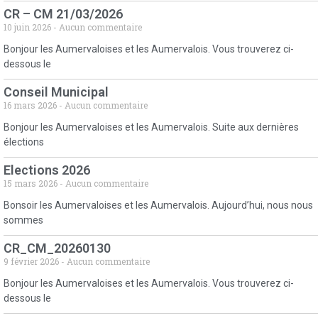
CR – CM 21/03/2026
10 juin 2026
Aucun commentaire
Bonjour les Aumervaloises et les Aumervalois. Vous trouverez ci-
dessous le
Conseil Municipal
16 mars 2026
Aucun commentaire
Bonjour les Aumervaloises et les Aumervalois. Suite aux dernières
élections
Elections 2026
15 mars 2026
Aucun commentaire
Bonsoir les Aumervaloises et les Aumervalois. Aujourd’hui, nous nous
sommes
CR_CM_20260130
9 février 2026
Aucun commentaire
Bonjour les Aumervaloises et les Aumervalois. Vous trouverez ci-
dessous le