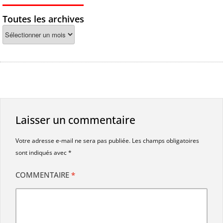
Toutes les archives
Laisser un commentaire
Votre adresse e-mail ne sera pas publiée.
Les champs obligatoires
sont indiqués avec
*
COMMENTAIRE
*