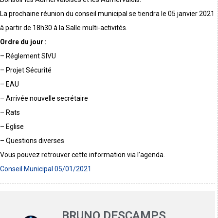
La prochaine réunion du conseil municipal se tiendra le 05 janvier 2021
à partir de 18h30 à la Salle multi-activités.
Ordre du jour :
– Réglement SIVU
– Projet Sécurité
– EAU
– Arrivée nouvelle secrétaire
– Rats
– Eglise
– Questions diverses
Vous pouvez retrouver cette information via l’agenda.
Conseil Municipal 05/01/2021
BRUNO DESCAMPS