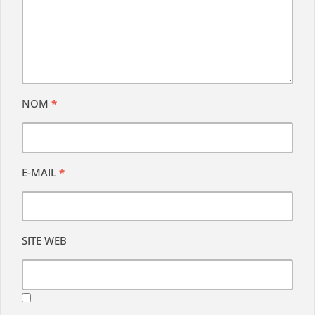
NOM
*
E-MAIL
*
SITE WEB