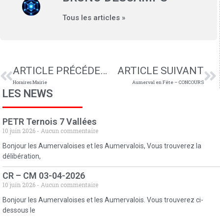
Tous les articles »
ARTICLE PRÉCÉDENT
ARTICLE SUIVANT
Horaires Mairie
Aumerval en Fête – CONCOURS
LES NEWS
PETR Ternois 7 Vallées
10 juin 2026
Aucun commentaire
Bonjour les Aumervaloises et les Aumervalois, Vous trouverez la
délibération,
CR – CM 03-04-2026
10 juin 2026
Aucun commentaire
Bonjour les Aumervaloises et les Aumervalois. Vous trouverez ci-
dessous le