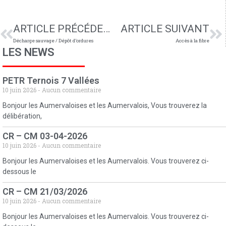
ARTICLE PRÉCÉDENT
ARTICLE SUIVANT
Décharge sauvage / Dépôt d’ordures
Accès à la fibre
LES NEWS
PETR Ternois 7 Vallées
10 juin 2026
Aucun commentaire
Bonjour les Aumervaloises et les Aumervalois, Vous trouverez la
délibération,
CR – CM 03-04-2026
10 juin 2026
Aucun commentaire
Bonjour les Aumervaloises et les Aumervalois. Vous trouverez ci-
dessous le
CR – CM 21/03/2026
10 juin 2026
Aucun commentaire
Bonjour les Aumervaloises et les Aumervalois. Vous trouverez ci-