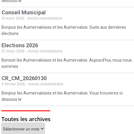
dessous le
Conseil Municipal
16 mars 2026
Aucun commentaire
Bonjour les Aumervaloises et les Aumervalois. Suite aux dernières
élections
Elections 2026
15 mars 2026
Aucun commentaire
Bonsoir les Aumervaloises et les Aumervalois. Aujourd’hui, nous nous
sommes
CR_CM_20260130
9 février 2026
Aucun commentaire
Bonjour les Aumervaloises et les Aumervalois. Vous trouverez ci-
dessous le
Toutes les archives