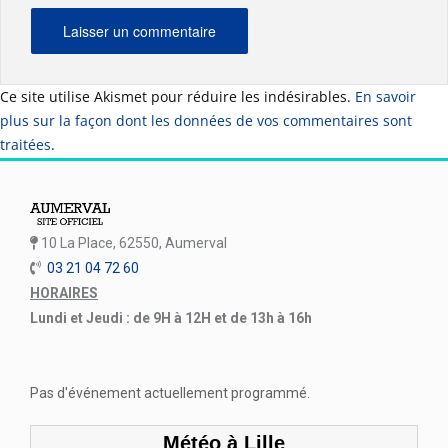
Ce site utilise Akismet pour réduire les indésirables.
En savoir
plus sur la façon dont les données de vos commentaires sont
traitées
.
10 La Place, 62550, Aumerval
03 21 04 72 60
HORAIRES
Lundi et Jeudi : de 9H à 12H et de 13h à 16h
Pas d'événement actuellement programmé.
Météo à Lille