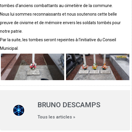
tombes d’anciens combattants au cimetière de la commune.
Nous lui sommes reconnaissants et nous soutenons cette belle
preuve de civisme et de mémoire envers les soldats tombés pour
notre patrie.
Par la suite, les tombes seront repeintes à l’initiative du Conseil
Municipal.
BRUNO DESCAMPS
Tous les articles »