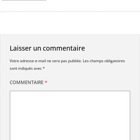
Laisser un commentaire
Votre adresse e-mail ne sera pas publiée.
Les champs obligatoires
sont indiqués avec
*
COMMENTAIRE
*