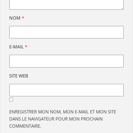
NOM
*
E-MAIL
*
SITE WEB
ENREGISTRER MON NOM, MON E-MAIL ET MON SITE
DANS LE NAVIGATEUR POUR MON PROCHAIN
COMMENTAIRE.