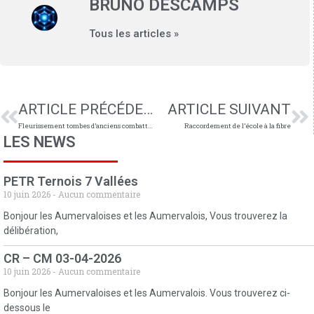
BRUNO DESCAMPS
Tous les articles »
ARTICLE PRÉCÉDENT
ARTICLE SUIVANT
Fleurissement tombes d’anciens combattants
Raccordement de l’école à la fibre
LES NEWS
PETR Ternois 7 Vallées
10 juin 2026
Aucun commentaire
Bonjour les Aumervaloises et les Aumervalois, Vous trouverez la
délibération,
CR – CM 03-04-2026
10 juin 2026
Aucun commentaire
Bonjour les Aumervaloises et les Aumervalois. Vous trouverez ci-
dessous le