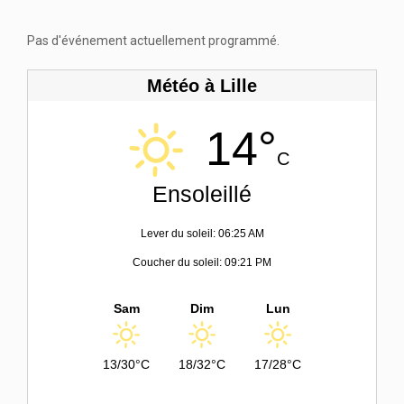
Pas d'événement actuellement programmé.
Météo à Lille
14°
C
Ensoleillé
Lever du soleil: 06:25 AM
Coucher du soleil: 09:21 PM
Sam
Dim
Lun
13/30°C
18/32°C
17/28°C