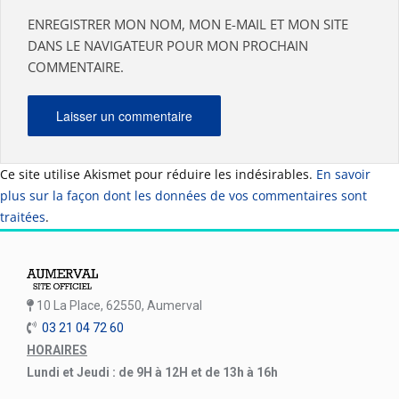
ENREGISTRER MON NOM, MON E-MAIL ET MON SITE
DANS LE NAVIGATEUR POUR MON PROCHAIN
COMMENTAIRE.
Ce site utilise Akismet pour réduire les indésirables.
En savoir
plus sur la façon dont les données de vos commentaires sont
traitées
.
10 La Place, 62550, Aumerval
03 21 04 72 60
HORAIRES
Lundi et Jeudi : de 9H à 12H et de 13h à 16h