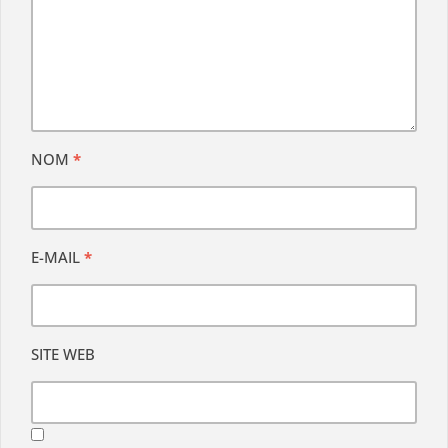
NOM
*
E-MAIL
*
SITE WEB