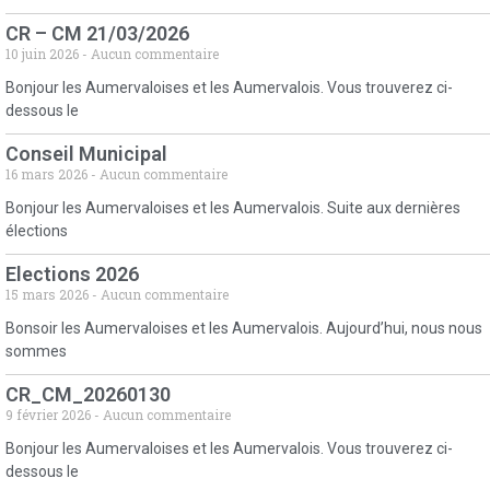
CR – CM 21/03/2026
10 juin 2026
Aucun commentaire
Bonjour les Aumervaloises et les Aumervalois. Vous trouverez ci-
dessous le
Conseil Municipal
16 mars 2026
Aucun commentaire
Bonjour les Aumervaloises et les Aumervalois. Suite aux dernières
élections
Elections 2026
15 mars 2026
Aucun commentaire
Bonsoir les Aumervaloises et les Aumervalois. Aujourd’hui, nous nous
sommes
CR_CM_20260130
9 février 2026
Aucun commentaire
Bonjour les Aumervaloises et les Aumervalois. Vous trouverez ci-
dessous le