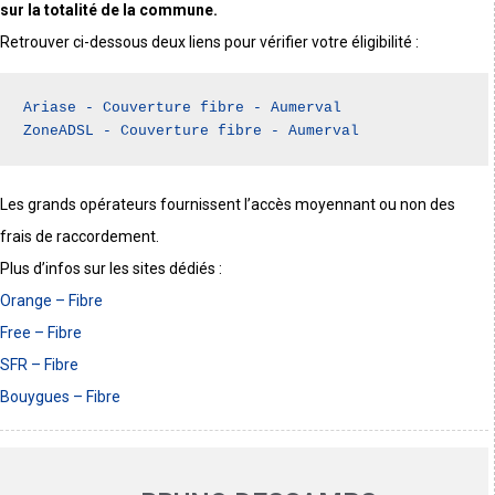
sur la totalité de la commune.
Retrouver ci-dessous deux liens pour vérifier votre éligibilité :
Ariase - Couverture fibre - Aumerval
ZoneADSL - Couverture fibre - Aumerval
Les grands opérateurs fournissent l’accès moyennant ou non des
frais de raccordement.
Plus d’infos sur les sites dédiés :
Orange – Fibre
Free – Fibre
SFR – Fibre
Bouygues – Fibre