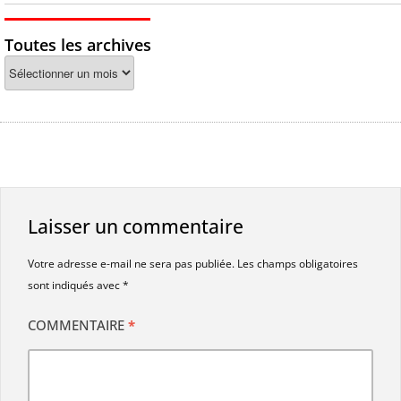
Toutes les archives
Laisser un commentaire
Votre adresse e-mail ne sera pas publiée.
Les champs obligatoires
sont indiqués avec
*
COMMENTAIRE
*