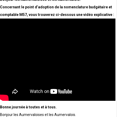
Concernant le point d’adoption de la nomenclature budgétaire et
comptable M57, vous trouverez ci-dessous une vidéo explicative :
Bonne journée à toutes et à tous.
Bonjour les Aumervaloises et les Aumervalois.