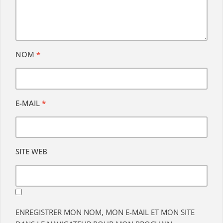
NOM
*
E-MAIL
*
SITE WEB
ENREGISTRER MON NOM, MON E-MAIL ET MON SITE