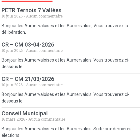
PETR Ternois 7 Vallées
10 juin 2026
Aucun commentaire
Bonjour les Aumervaloises et les Aumervalois, Vous trouverez la
délibération,
CR – CM 03-04-2026
10 juin 2026
Aucun commentaire
Bonjour les Aumervaloises et les Aumervalois. Vous trouverez ci-
dessous le
CR – CM 21/03/2026
10 juin 2026
Aucun commentaire
Bonjour les Aumervaloises et les Aumervalois. Vous trouverez ci-
dessous le
Conseil Municipal
16 mars 2026
Aucun commentaire
Bonjour les Aumervaloises et les Aumervalois. Suite aux dernières
élections