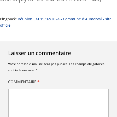
Pingback:
Réunion CM 19/02/2024 - Commune d'Aumerval - site
officiel
Laisser un commentaire
Votre adresse e-mail ne sera pas publiée.
Les champs obligatoires
sont indiqués avec
*
COMMENTAIRE
*