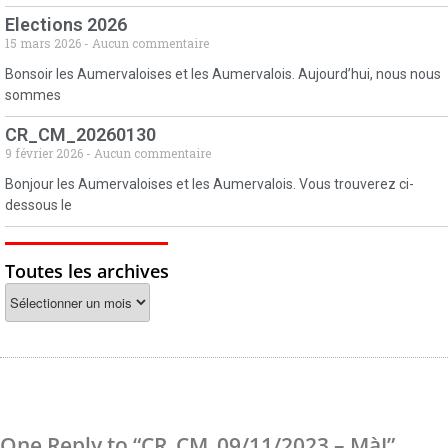
Elections 2026
15 mars 2026
Aucun commentaire
Bonsoir les Aumervaloises et les Aumervalois. Aujourd’hui, nous nous
sommes
CR_CM_20260130
9 février 2026
Aucun commentaire
Bonjour les Aumervaloises et les Aumervalois. Vous trouverez ci-
dessous le
Toutes les archives
One Reply to “CR_CM_09/11/2023 – MàJ”