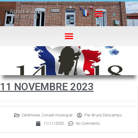
11 NOVEMBRE 2023
Cérémonie
,
Conseil municipal
Par
Bruno Descamps
11/11/2023
No Comments