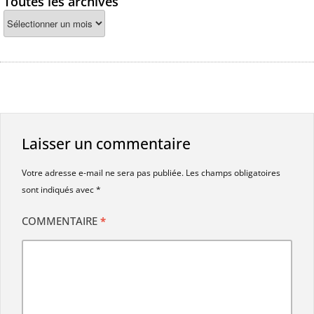
Toutes les archives
Laisser un commentaire
Votre adresse e-mail ne sera pas publiée.
Les champs obligatoires
sont indiqués avec
*
COMMENTAIRE
*