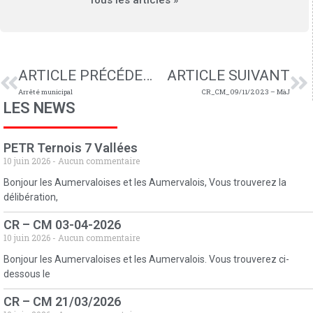
Tous les articles »
ARTICLE PRÉCÉDENT
ARTICLE SUIVANT
Arrêté municipal
CR_CM_09/11/2023 – MàJ
LES NEWS
PETR Ternois 7 Vallées
10 juin 2026
Aucun commentaire
Bonjour les Aumervaloises et les Aumervalois, Vous trouverez la
délibération,
CR – CM 03-04-2026
10 juin 2026
Aucun commentaire
Bonjour les Aumervaloises et les Aumervalois. Vous trouverez ci-
dessous le
CR – CM 21/03/2026