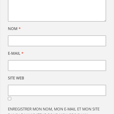
NOM
*
E-MAIL
*
SITE WEB
ENREGISTRER MON NOM, MON E-MAIL ET MON SITE