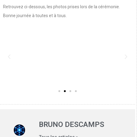
Retrouvez ci-dessous, les photos prises lors de la cérémonie.
Bonne journée à toutes et à tous.
BRUNO DESCAMPS