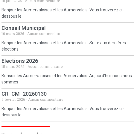
10 juin 2026
Aucun commentaire
Bonjour les Aumervaloises et les Aumervalois. Vous trouverez ci-
dessous le
Conseil Municipal
16 mars 2026
Aucun commentaire
Bonjour les Aumervaloises et les Aumervalois. Suite aux dernières
élections
Elections 2026
15 mars 2026
Aucun commentaire
Bonsoir les Aumervaloises et les Aumervalois. Aujourd’hui, nous nous
sommes
CR_CM_20260130
9 février 2026
Aucun commentaire
Bonjour les Aumervaloises et les Aumervalois. Vous trouverez ci-
dessous le