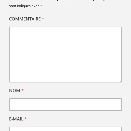
sont indiqués avec
*
COMMENTAIRE
*
NOM
*
E-MAIL
*