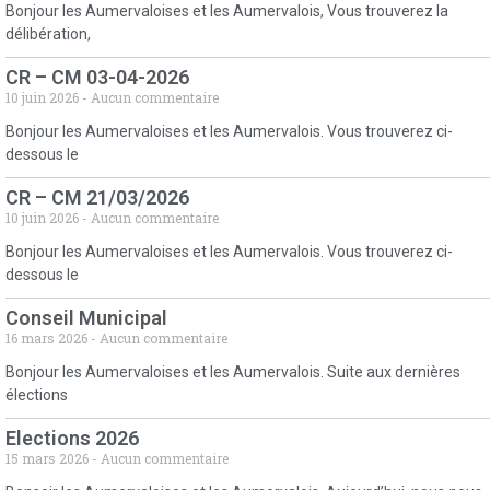
Bonjour les Aumervaloises et les Aumervalois, Vous trouverez la
délibération,
CR – CM 03-04-2026
10 juin 2026
Aucun commentaire
Bonjour les Aumervaloises et les Aumervalois. Vous trouverez ci-
dessous le
CR – CM 21/03/2026
10 juin 2026
Aucun commentaire
Bonjour les Aumervaloises et les Aumervalois. Vous trouverez ci-
dessous le
Conseil Municipal
16 mars 2026
Aucun commentaire
Bonjour les Aumervaloises et les Aumervalois. Suite aux dernières
élections
Elections 2026
15 mars 2026
Aucun commentaire