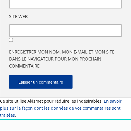
SITE WEB
ENREGISTRER MON NOM, MON E-MAIL ET MON SITE
DANS LE NAVIGATEUR POUR MON PROCHAIN
COMMENTAIRE.
Ce site utilise Akismet pour réduire les indésirables.
En savoir
plus sur la façon dont les données de vos commentaires sont
traitées
.