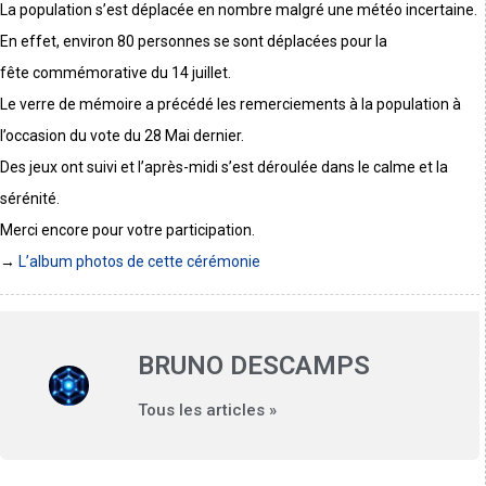
La population s’est déplacée en nombre malgré une météo incertaine.
En effet, environ 80 personnes se sont déplacées pour la
fête commémorative du 14 juillet.
Le verre de mémoire a précédé les remerciements à la population à
l’occasion du vote du 28 Mai dernier.
Des jeux ont suivi et l’après-midi s’est déroulée dans le calme et la
sérénité.
Merci encore pour votre participation.
→
L’album photos de cette cérémonie
BRUNO DESCAMPS
Tous les articles »