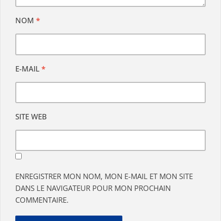
NOM
*
E-MAIL
*
SITE WEB
ENREGISTRER MON NOM, MON E-MAIL ET MON SITE
DANS LE NAVIGATEUR POUR MON PROCHAIN
COMMENTAIRE.