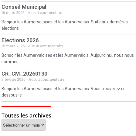
Conseil Municipal
16 mars 2026
Aucun commentaire
Bonjour les Aumervaloises et les Aumervalois. Suite aux dernières
élections
Elections 2026
15 mars 2026
Aucun commentaire
Bonsoir les Aumervaloises et les Aumervalois. Aujourd’hui, nous nous
sommes
CR_CM_20260130
9 février 2026
Aucun commentaire
Bonjour les Aumervaloises et les Aumervalois. Vous trouverez ci-
dessous le
Toutes les archives