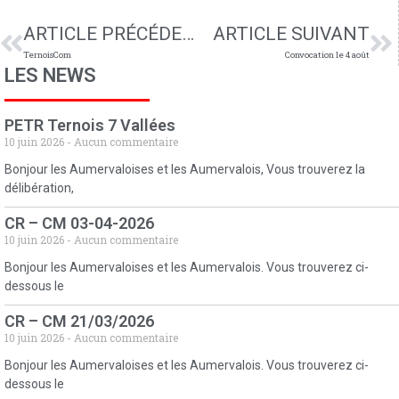
ARTICLE PRÉCÉDENT
ARTICLE SUIVANT
TernoisCom
Convocation le 4 août
LES NEWS
PETR Ternois 7 Vallées
10 juin 2026
Aucun commentaire
Bonjour les Aumervaloises et les Aumervalois, Vous trouverez la
délibération,
CR – CM 03-04-2026
10 juin 2026
Aucun commentaire
Bonjour les Aumervaloises et les Aumervalois. Vous trouverez ci-
dessous le
CR – CM 21/03/2026
10 juin 2026
Aucun commentaire
Bonjour les Aumervaloises et les Aumervalois. Vous trouverez ci-
dessous le