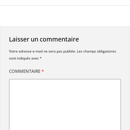
Laisser un commentaire
Votre adresse e-mail ne sera pas publiée.
Les champs obligatoires
sont indiqués avec
*
COMMENTAIRE
*