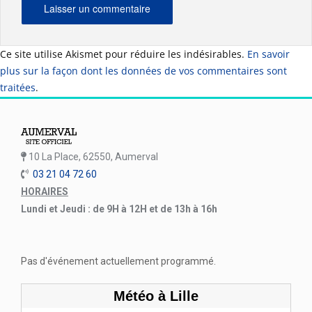
Ce site utilise Akismet pour réduire les indésirables.
En savoir
plus sur la façon dont les données de vos commentaires sont
traitées
.
10 La Place, 62550, Aumerval
03 21 04 72 60
HORAIRES
Lundi et Jeudi : de 9H à 12H et de 13h à 16h
Pas d'événement actuellement programmé.
Météo à Lille