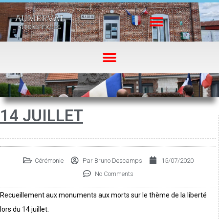
14 JUILLET
Cérémonie
Par
Bruno Descamps
15/07/2020
No Comments
Recueillement aux monuments aux morts sur le thème de la liberté
lors du 14 juillet.