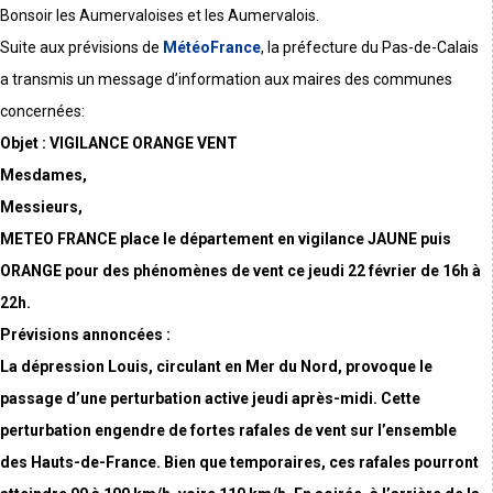
Bonsoir les Aumervaloises et les Aumervalois.
Suite aux prévisions de
MétéoFrance
, la préfecture du Pas-de-Calais
a transmis un message d’information aux maires des communes
concernées:
Objet : VIGILANCE ORANGE VENT
Mesdames,
Messieurs,
METEO FRANCE place le département en vigilance JAUNE puis
ORANGE pour des phénomènes de vent ce jeudi 22 février de 16h à
22h.
Prévisions annoncées :
La dépression Louis, circulant en Mer du Nord, provoque le
passage d’une perturbation active jeudi après-midi. Cette
perturbation engendre de fortes rafales de vent sur l’ensemble
des Hauts-de-France. Bien que temporaires, ces rafales pourront