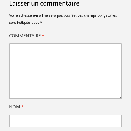
Laisser un commentaire
Votre adresse e-mail ne sera pas publiée.
Les champs obligatoires
sont indiqués avec
*
COMMENTAIRE
*
NOM
*