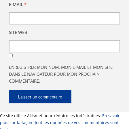
E-MAIL
*
SITE WEB
ENREGISTRER MON NOM, MON E-MAIL ET MON SITE
DANS LE NAVIGATEUR POUR MON PROCHAIN
COMMENTAIRE.
Ce site utilise Akismet pour réduire les indésirables.
En savoir
plus sur la façon dont les données de vos commentaires sont