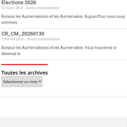
Elections 2026
15 mars 2026
Aucun commentaire
Bonsoir les Aumervaloises et les Aumervalois. Aujourd’hui, nous nous
sommes
CR_CM_20260130
9 février 2026
Aucun commentaire
Bonjour les Aumervaloises et les Aumervalois. Vous trouverez ci-
dessous le
Toutes les archives