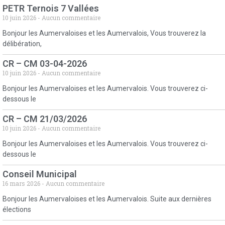
PETR Ternois 7 Vallées
10 juin 2026
Aucun commentaire
Bonjour les Aumervaloises et les Aumervalois, Vous trouverez la
délibération,
CR – CM 03-04-2026
10 juin 2026
Aucun commentaire
Bonjour les Aumervaloises et les Aumervalois. Vous trouverez ci-
dessous le
CR – CM 21/03/2026
10 juin 2026
Aucun commentaire
Bonjour les Aumervaloises et les Aumervalois. Vous trouverez ci-
dessous le
Conseil Municipal
16 mars 2026
Aucun commentaire
Bonjour les Aumervaloises et les Aumervalois. Suite aux dernières
élections