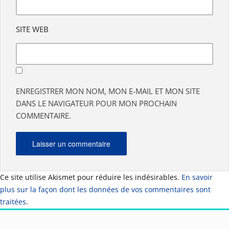
SITE WEB
ENREGISTRER MON NOM, MON E-MAIL ET MON SITE
DANS LE NAVIGATEUR POUR MON PROCHAIN
COMMENTAIRE.
Ce site utilise Akismet pour réduire les indésirables.
En savoir
plus sur la façon dont les données de vos commentaires sont
traitées
.