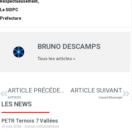
Respectueusement,
Le SIDPC
Préfecture
BRUNO DESCAMPS
Tous les articles »
ARTICLE PRÉCÉDENT
ARTICLE SUIVANT
ASTUCES
Conseil Municipal
LES NEWS
PETR Ternois 7 Vallées
10 juin 2026
Aucun commentaire