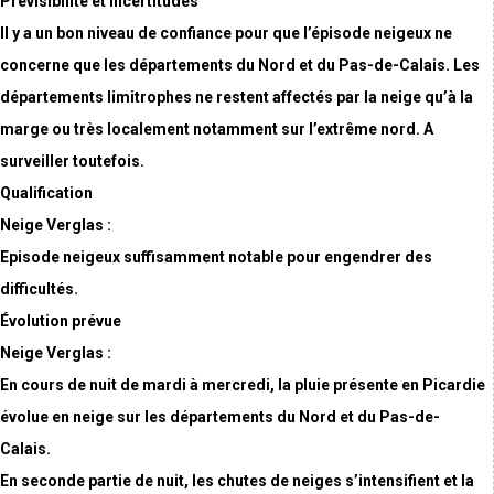
Prévisibilité et incertitudes
Il y a un bon niveau de confiance pour que l’épisode neigeux ne
concerne que les départements du Nord et du Pas-de-Calais. Les
départements limitrophes ne restent affectés par la neige qu’à la
marge ou très localement notamment sur l’extrême nord. A
surveiller toutefois.
Qualification
Neige Verglas :
Episode neigeux suffisamment notable pour engendrer des
difficultés.
Évolution prévue
Neige Verglas :
En cours de nuit de mardi à mercredi, la pluie présente en Picardie
évolue en neige sur les départements du Nord et du Pas-de-
Calais.
En seconde partie de nuit, les chutes de neiges s’intensifient et la