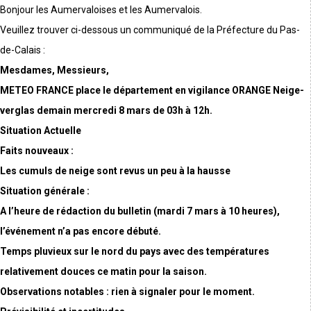
Bonjour les Aumervaloises et les Aumervalois.
Veuillez trouver ci-dessous un communiqué de la Préfecture du Pas-
de-Calais :
Mesdames, Messieurs,
METEO FRANCE place le département en vigilance ORANGE Neige-
verglas demain mercredi 8 mars de 03h à 12h.
Situation Actuelle
Faits nouveaux :
Les cumuls de neige sont revus un peu à la hausse
Situation générale :
A l’heure de rédaction du bulletin (mardi 7 mars à 10 heures),
l’événement n’a pas encore débuté.
Temps pluvieux sur le nord du pays avec des températures
relativement douces ce matin pour la saison.
Observations notables : rien à signaler pour le moment.