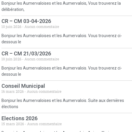
Bonjour les Aumervaloises et les Aumervalois, Vous trouverez la
délibération,
CR – CM 03-04-2026
10 juin 2026
Aucun commentaire
Bonjour les Aumervaloises et les Aumervalois. Vous trouverez ci-
dessous le
CR – CM 21/03/2026
10 juin 2026
Aucun commentaire
Bonjour les Aumervaloises et les Aumervalois. Vous trouverez ci-
dessous le
Conseil Municipal
16 mars 2026
Aucun commentaire
Bonjour les Aumervaloises et les Aumervalois. Suite aux dernières
élections
Elections 2026
15 mars 2026
Aucun commentaire