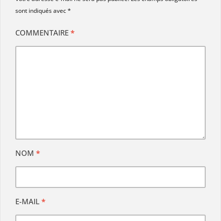
sont indiqués avec
*
COMMENTAIRE
*
NOM
*
E-MAIL
*