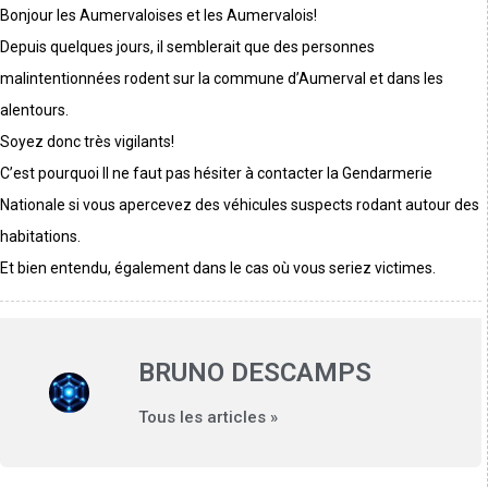
Bonjour les Aumervaloises et les Aumervalois!
Depuis quelques jours, il semblerait que des personnes
malintentionnées rodent sur la commune d’Aumerval et dans les
alentours.
Soyez donc très vigilants!
C’est pourquoi Il ne faut pas hésiter à contacter la Gendarmerie
Nationale si vous apercevez des véhicules suspects rodant autour des
habitations.
Et bien entendu, également dans le cas où vous seriez victimes.
BRUNO DESCAMPS
Tous les articles »