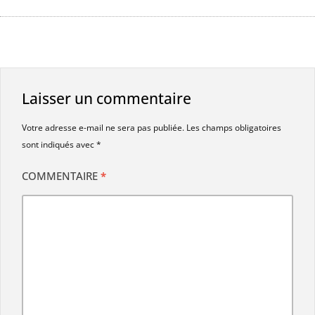
Laisser un commentaire
Votre adresse e-mail ne sera pas publiée.
Les champs obligatoires
sont indiqués avec
*
COMMENTAIRE
*