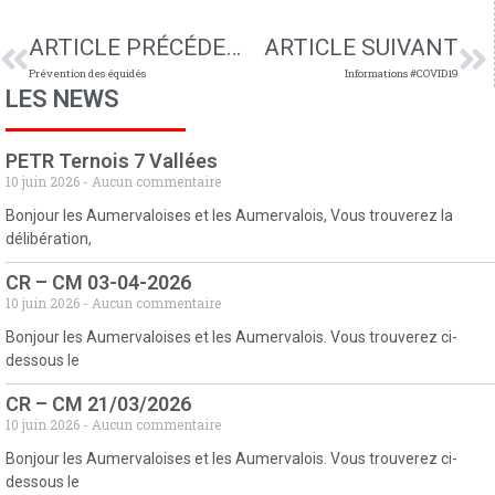
ARTICLE PRÉCÉDENT
ARTICLE SUIVANT
Prévention des équidés
Informations #COVID19
LES NEWS
PETR Ternois 7 Vallées
10 juin 2026
Aucun commentaire
Bonjour les Aumervaloises et les Aumervalois, Vous trouverez la
délibération,
CR – CM 03-04-2026
10 juin 2026
Aucun commentaire
Bonjour les Aumervaloises et les Aumervalois. Vous trouverez ci-
dessous le
CR – CM 21/03/2026
10 juin 2026
Aucun commentaire
Bonjour les Aumervaloises et les Aumervalois. Vous trouverez ci-
dessous le