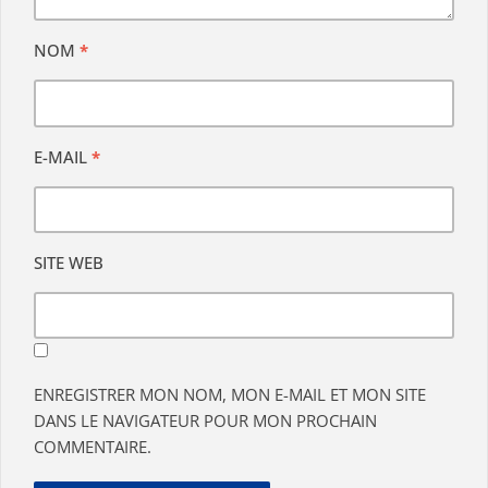
NOM
*
E-MAIL
*
SITE WEB
ENREGISTRER MON NOM, MON E-MAIL ET MON SITE
DANS LE NAVIGATEUR POUR MON PROCHAIN
COMMENTAIRE.