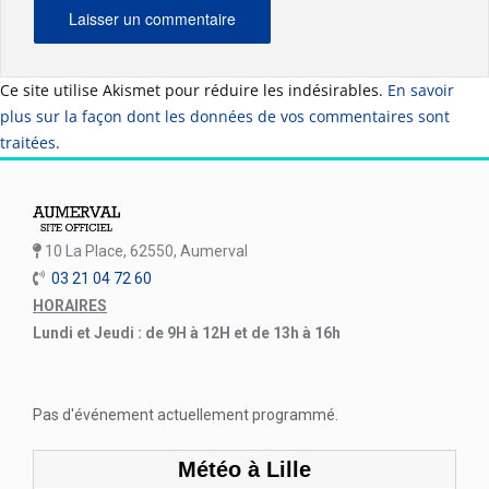
Ce site utilise Akismet pour réduire les indésirables.
En savoir
plus sur la façon dont les données de vos commentaires sont
traitées
.
10 La Place, 62550, Aumerval
03 21 04 72 60
HORAIRES
Lundi et Jeudi : de 9H à 12H et de 13h à 16h
Pas d'événement actuellement programmé.
Météo à Lille