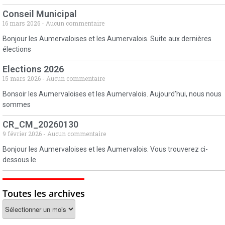
Conseil Municipal
16 mars 2026
Aucun commentaire
Bonjour les Aumervaloises et les Aumervalois. Suite aux dernières
élections
Elections 2026
15 mars 2026
Aucun commentaire
Bonsoir les Aumervaloises et les Aumervalois. Aujourd’hui, nous nous
sommes
CR_CM_20260130
9 février 2026
Aucun commentaire
Bonjour les Aumervaloises et les Aumervalois. Vous trouverez ci-
dessous le
Toutes les archives