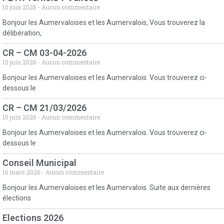
10 juin 2026
Aucun commentaire
Bonjour les Aumervaloises et les Aumervalois, Vous trouverez la
délibération,
CR – CM 03-04-2026
10 juin 2026
Aucun commentaire
Bonjour les Aumervaloises et les Aumervalois. Vous trouverez ci-
dessous le
CR – CM 21/03/2026
10 juin 2026
Aucun commentaire
Bonjour les Aumervaloises et les Aumervalois. Vous trouverez ci-
dessous le
Conseil Municipal
16 mars 2026
Aucun commentaire
Bonjour les Aumervaloises et les Aumervalois. Suite aux dernières
élections
Elections 2026