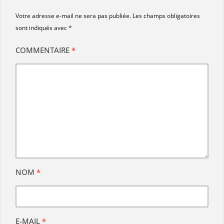
Votre adresse e-mail ne sera pas publiée.
Les champs obligatoires
sont indiqués avec
*
COMMENTAIRE
*
NOM
*
E-MAIL
*