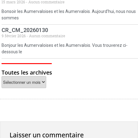
15 mars 2026
Aucun commentaire
Bonsoir les Aumervaloises et les Aumervalois. Aujourd’hui, nous nous
sommes
CR_CM_20260130
9 février 2026
Aucun commentaire
Bonjour les Aumervaloises et les Aumervalois. Vous trouverez ci-
dessous le
Toutes les archives
Laisser un commentaire