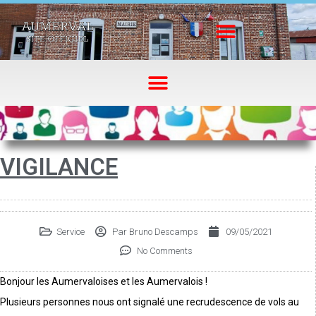
VIGILANCE
Service
Par
Bruno Descamps
09/05/2021
No Comments
Bonjour les Aumervaloises et les Aumervalois !
Plusieurs personnes nous ont signalé une recrudescence de vols au