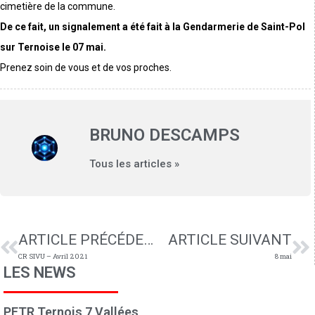
cimetière de la commune.
De ce fait, un signalement a été fait à la Gendarmerie de Saint-Pol
sur Ternoise le 07 mai.
Prenez soin de vous et de vos proches.
BRUNO DESCAMPS
Tous les articles »
ARTICLE PRÉCÉDENT
ARTICLE SUIVANT
CR SIVU – Avril 2021
8 mai
LES NEWS
PETR Ternois 7 Vallées