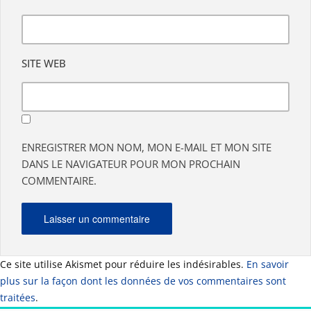
SITE WEB
ENREGISTRER MON NOM, MON E-MAIL ET MON SITE
DANS LE NAVIGATEUR POUR MON PROCHAIN
COMMENTAIRE.
Ce site utilise Akismet pour réduire les indésirables.
En savoir
plus sur la façon dont les données de vos commentaires sont
traitées
.