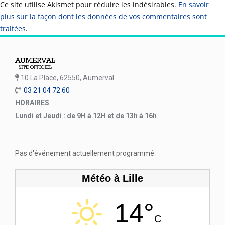
Ce site utilise Akismet pour réduire les indésirables.
En savoir
plus sur la façon dont les données de vos commentaires sont
traitées
.
10 La Place, 62550, Aumerval
03 21 04 72 60
HORAIRES
Lundi et Jeudi : de 9H à 12H et de 13h à 16h
Pas d'événement actuellement programmé.
Météo à Lille
14°
C