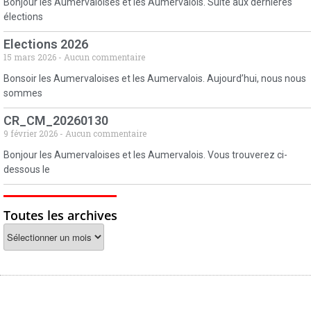
Bonjour les Aumervaloises et les Aumervalois. Suite aux dernières
élections
Elections 2026
15 mars 2026
Aucun commentaire
Bonsoir les Aumervaloises et les Aumervalois. Aujourd’hui, nous nous
sommes
CR_CM_20260130
9 février 2026
Aucun commentaire
Bonjour les Aumervaloises et les Aumervalois. Vous trouverez ci-
dessous le
Toutes les archives