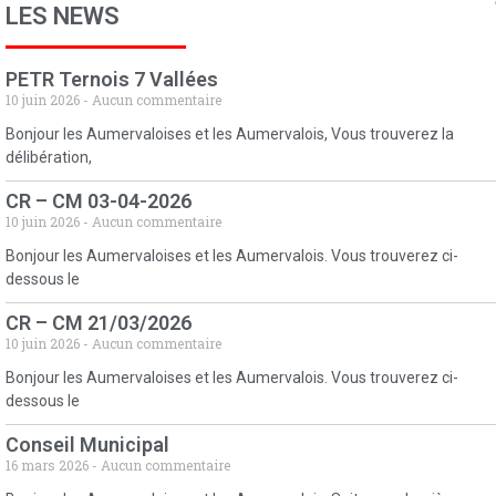
LES NEWS
PETR Ternois 7 Vallées
10 juin 2026
Aucun commentaire
Bonjour les Aumervaloises et les Aumervalois, Vous trouverez la
délibération,
CR – CM 03-04-2026
10 juin 2026
Aucun commentaire
Bonjour les Aumervaloises et les Aumervalois. Vous trouverez ci-
dessous le
CR – CM 21/03/2026
10 juin 2026
Aucun commentaire
Bonjour les Aumervaloises et les Aumervalois. Vous trouverez ci-
dessous le
Conseil Municipal
16 mars 2026
Aucun commentaire