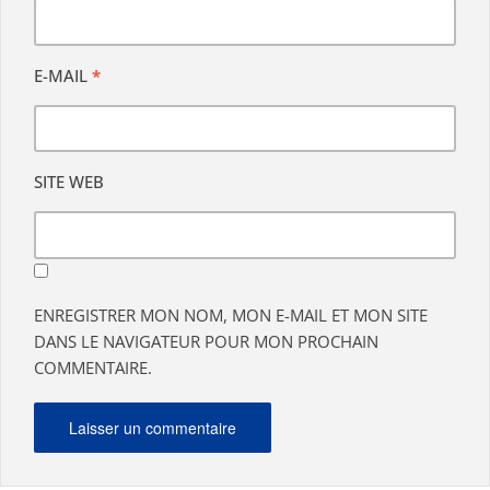
E-MAIL
*
SITE WEB
ENREGISTRER MON NOM, MON E-MAIL ET MON SITE
DANS LE NAVIGATEUR POUR MON PROCHAIN
COMMENTAIRE.