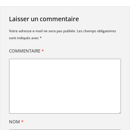
Laisser un commentaire
Votre adresse e-mail ne sera pas publiée.
Les champs obligatoires
sont indiqués avec
*
COMMENTAIRE
*
NOM
*