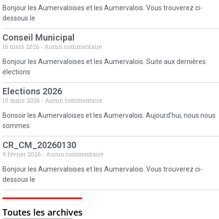
Bonjour les Aumervaloises et les Aumervalois. Vous trouverez ci-
dessous le
Conseil Municipal
16 mars 2026
Aucun commentaire
Bonjour les Aumervaloises et les Aumervalois. Suite aux dernières
élections
Elections 2026
15 mars 2026
Aucun commentaire
Bonsoir les Aumervaloises et les Aumervalois. Aujourd’hui, nous nous
sommes
CR_CM_20260130
9 février 2026
Aucun commentaire
Bonjour les Aumervaloises et les Aumervalois. Vous trouverez ci-
dessous le
Toutes les archives