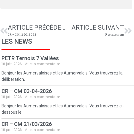
ARTICLE PRÉCÉDENT
ARTICLE SUIVANT
CR – CM_26012023
Recrutement
LES NEWS
PETR Ternois 7 Vallées
10 juin 2026
Aucun commentaire
Bonjour les Aumervaloises et les Aumervalois, Vous trouverez la
délibération,
CR – CM 03-04-2026
10 juin 2026
Aucun commentaire
Bonjour les Aumervaloises et les Aumervalois. Vous trouverez ci-
dessous le
CR – CM 21/03/2026
10 juin 2026
Aucun commentaire