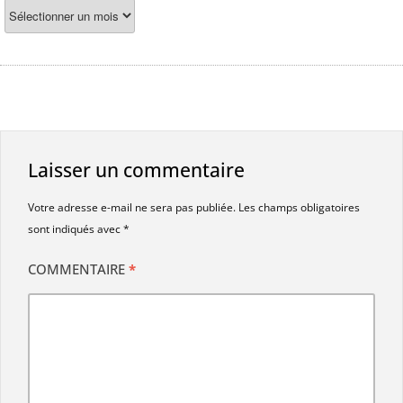
Laisser un commentaire
Votre adresse e-mail ne sera pas publiée.
Les champs obligatoires
sont indiqués avec
*
COMMENTAIRE
*