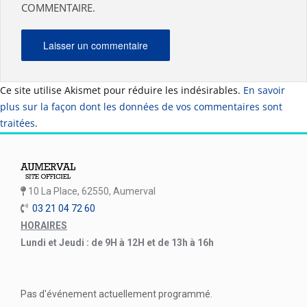
COMMENTAIRE.
Ce site utilise Akismet pour réduire les indésirables.
En savoir
plus sur la façon dont les données de vos commentaires sont
traitées
.
10 La Place, 62550, Aumerval
03 21 04 72 60
HORAIRES
Lundi et Jeudi : de 9H à 12H et de 13h à 16h
Pas d'événement actuellement programmé.