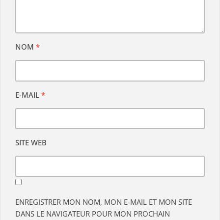
NOM
*
E-MAIL
*
SITE WEB
ENREGISTRER MON NOM, MON E-MAIL ET MON SITE
DANS LE NAVIGATEUR POUR MON PROCHAIN