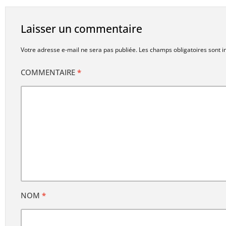
Laisser un commentaire
Votre adresse e-mail ne sera pas publiée.
Les champs obligatoires sont 
COMMENTAIRE
*
NOM
*