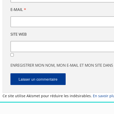
E-MAIL
*
SITE WEB
ENREGISTRER MON NOM, MON E-MAIL ET MON SITE DAN
Ce site utilise Akismet pour réduire les indésirables.
En savoir pl