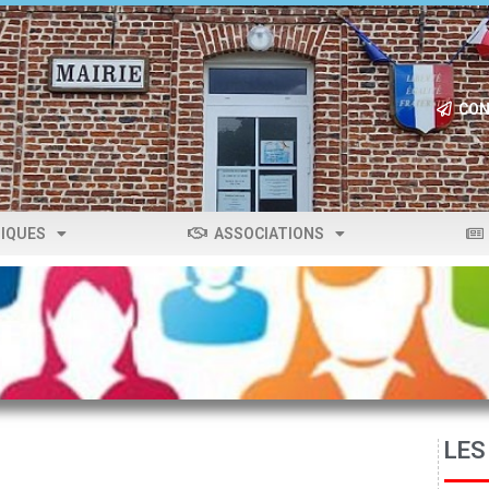
CON
IQUES
ASSOCIATIONS
LES