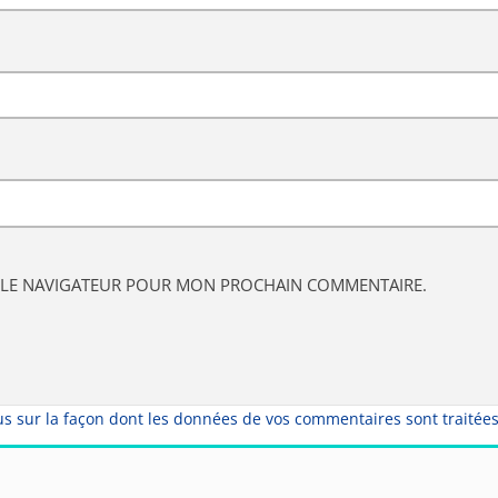
S LE NAVIGATEUR POUR MON PROCHAIN COMMENTAIRE.
us sur la façon dont les données de vos commentaires sont traitée