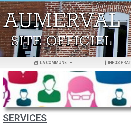
LA COMMUNE
INFOS PRAT
SERVICES