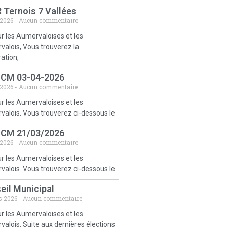
 Ternois 7 Vallées
 2026
Aucun commentaire
r les Aumervaloises et les
alois, Vous trouverez la
ration,
 CM 03-04-2026
 2026
Aucun commentaire
r les Aumervaloises et les
alois. Vous trouverez ci-dessous le
 CM 21/03/2026
 2026
Aucun commentaire
r les Aumervaloises et les
alois. Vous trouverez ci-dessous le
eil Municipal
s 2026
Aucun commentaire
r les Aumervaloises et les
alois. Suite aux dernières élections