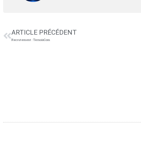
ARTICLE PRÉCÉDENT
Recrutement : TernoisCom