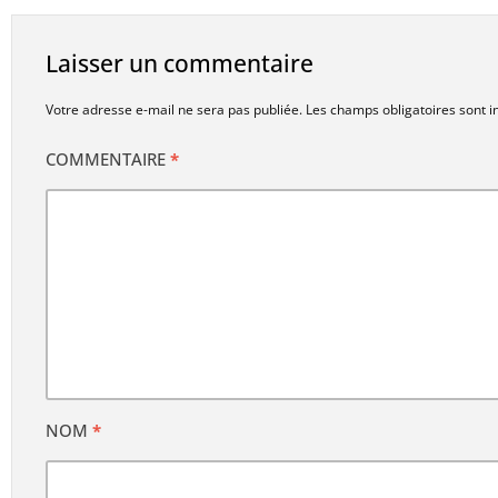
Laisser un commentaire
Votre adresse e-mail ne sera pas publiée.
Les champs obligatoires sont 
COMMENTAIRE
*
NOM
*