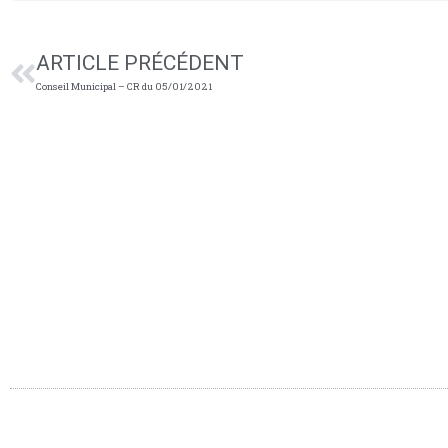
ARTICLE PRÉCÉDENT
Conseil Municipal – CR du 05/01/2021