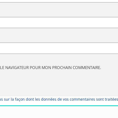
S LE NAVIGATEUR POUR MON PROCHAIN COMMENTAIRE.
us sur la façon dont les données de vos commentaires sont traitée