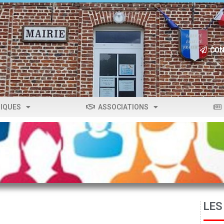
CON
IQUES
ASSOCIATIONS
LES