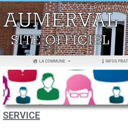
LA COMMUNE
INFOS PRAT
SERVICE