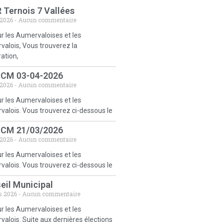
 Ternois 7 Vallées
 2026
Aucun commentaire
r les Aumervaloises et les
alois, Vous trouverez la
ration,
 CM 03-04-2026
 2026
Aucun commentaire
r les Aumervaloises et les
alois. Vous trouverez ci-dessous le
 CM 21/03/2026
 2026
Aucun commentaire
r les Aumervaloises et les
alois. Vous trouverez ci-dessous le
eil Municipal
s 2026
Aucun commentaire
r les Aumervaloises et les
alois. Suite aux dernières élections