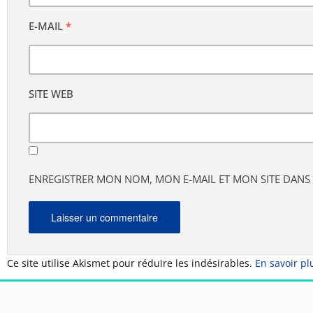
E-MAIL
*
SITE WEB
ENREGISTRER MON NOM, MON E-MAIL ET MON SITE DAN
Ce site utilise Akismet pour réduire les indésirables.
En savoir pl