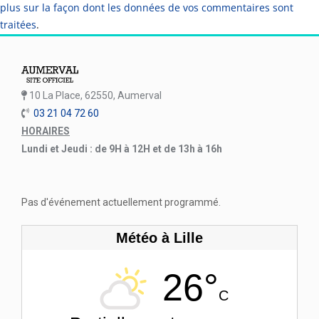
plus sur la façon dont les données de vos commentaires sont
traitées
.
10 La Place, 62550, Aumerval
03 21 04 72 60
HORAIRES
Lundi et Jeudi : de 9H à 12H et de 13h à 16h
Pas d'événement actuellement programmé.
Météo à Lille
26°
C