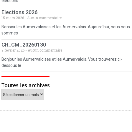
élections
Elections 2026
15 mars 2026
Aucun commentaire
Bonsoir les Aumervaloises et les Aumervalois. Aujourd’hui, nous nous
sommes
CR_CM_20260130
9 février 2026
Aucun commentaire
Bonjour les Aumervaloises et les Aumervalois. Vous trouverez ci-
dessous le
Toutes les archives