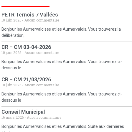
PETR Ternois 7 Vallées
10 juin 2026
Aucun commentaire
Bonjour les Aumervaloises et les Aumervalois, Vous trouverez la
délibération,
CR – CM 03-04-2026
10 juin 2026
Aucun commentaire
Bonjour les Aumervaloises et les Aumervalois. Vous trouverez ci-
dessous le
CR – CM 21/03/2026
10 juin 2026
Aucun commentaire
Bonjour les Aumervaloises et les Aumervalois. Vous trouverez ci-
dessous le
Conseil Municipal
16 mars 2026
Aucun commentaire
Bonjour les Aumervaloises et les Aumervalois. Suite aux dernières