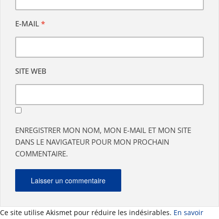
E-MAIL
*
SITE WEB
ENREGISTRER MON NOM, MON E-MAIL ET MON SITE
DANS LE NAVIGATEUR POUR MON PROCHAIN
COMMENTAIRE.
Ce site utilise Akismet pour réduire les indésirables.
En savoir