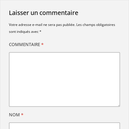
Laisser un commentaire
Votre adresse e-mail ne sera pas publiée.
Les champs obligatoires
sont indiqués avec
*
COMMENTAIRE
*
NOM
*