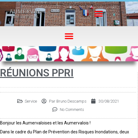
RÉUNIONS PPRI
Service
Par
Bruno Descamps
30/08/2021
No Comments
Bonjour les Aumervaloises et les Aumervalois !
Dans le cadre du Plan de Prévention des Risques Inondations, deux