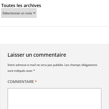
Toutes les archives
Laisser un commentaire
Votre adresse e-mail ne sera pas publiée.
Les champs obligatoires
sont indiqués avec
*
COMMENTAIRE
*