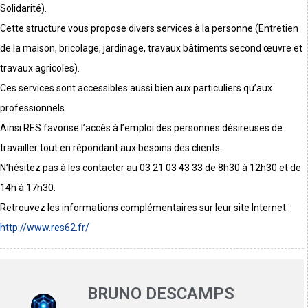
Solidarité).
Cette structure vous propose divers services à la personne (Entretien
de la maison, bricolage, jardinage, travaux bâtiments second œuvre et
travaux agricoles).
Ces services sont accessibles aussi bien aux particuliers qu’aux
professionnels.
Ainsi RES favorise l’accès à l’emploi des personnes désireuses de
travailler tout en répondant aux besoins des clients.
N’hésitez pas à les contacter au 03 21 03 43 33 de 8h30 à 12h30 et de
14h à 17h30.
Retrouvez les informations complémentaires sur leur site Internet :
http://www.res62.fr/
BRUNO DESCAMPS