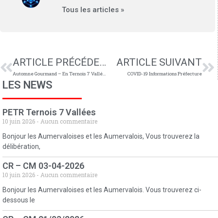
Tous les articles »
ARTICLE PRÉCÉDENT
ARTICLE SUIVANT
Automne Gourmand – En Ternois 7 Vallées
COVID-19 Informations Préfecture
LES NEWS
PETR Ternois 7 Vallées
10 juin 2026
Aucun commentaire
Bonjour les Aumervaloises et les Aumervalois, Vous trouverez la
délibération,
CR – CM 03-04-2026
10 juin 2026
Aucun commentaire
Bonjour les Aumervaloises et les Aumervalois. Vous trouverez ci-
dessous le