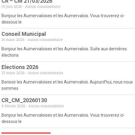
CR – CM 21/03/2026
10 juin 2026
Aucun commentaire
Bonjour les Aumervaloises et les Aumervalois. Vous trouverez ci-
dessous le
Conseil Municipal
16 mars 2026
Aucun commentaire
Bonjour les Aumervaloises et les Aumervalois. Suite aux dernières
élections
Elections 2026
15 mars 2026
Aucun commentaire
Bonsoir les Aumervaloises et les Aumervalois. Aujourd’hui, nous nous
sommes
CR_CM_20260130
9 février 2026
Aucun commentaire
Bonjour les Aumervaloises et les Aumervalois. Vous trouverez ci-
dessous le