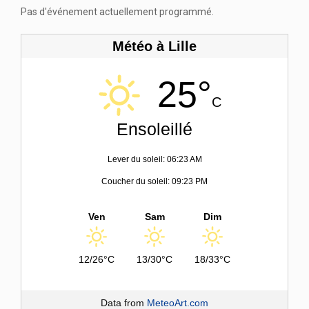
Pas d'événement actuellement programmé.
Météo à Lille
25°
C
Ensoleillé
Lever du soleil: 06:23 AM
Coucher du soleil: 09:23 PM
Ven
Sam
Dim
12/26°C
13/30°C
18/33°C
Data from
MeteoArt.com