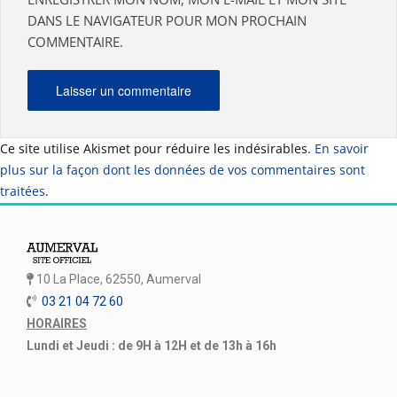
DANS LE NAVIGATEUR POUR MON PROCHAIN
COMMENTAIRE.
Ce site utilise Akismet pour réduire les indésirables.
En savoir
plus sur la façon dont les données de vos commentaires sont
traitées
.
10 La Place, 62550, Aumerval
03 21 04 72 60
HORAIRES
Lundi et Jeudi : de 9H à 12H et de 13h à 16h