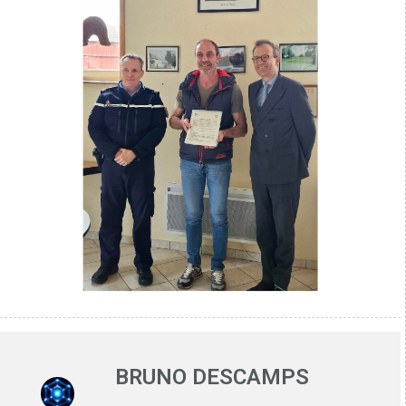
BRUNO DESCAMPS