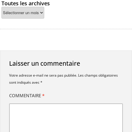
Toutes les archives
Laisser un commentaire
Votre adresse e-mail ne sera pas publiée.
Les champs obligatoires
sont indiqués avec
*
COMMENTAIRE
*