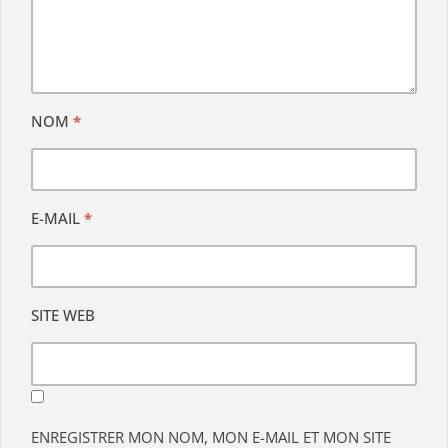
NOM
*
E-MAIL
*
SITE WEB
ENREGISTRER MON NOM, MON E-MAIL ET MON SITE