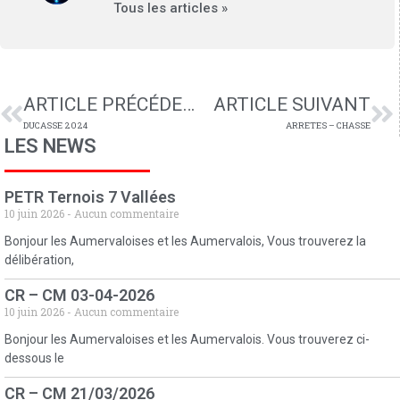
Tous les articles »
ARTICLE PRÉCÉDENT
ARTICLE SUIVANT
DUCASSE 2024
ARRETES – CHASSE
LES NEWS
PETR Ternois 7 Vallées
10 juin 2026
Aucun commentaire
Bonjour les Aumervaloises et les Aumervalois, Vous trouverez la
délibération,
CR – CM 03-04-2026
10 juin 2026
Aucun commentaire
Bonjour les Aumervaloises et les Aumervalois. Vous trouverez ci-
dessous le
CR – CM 21/03/2026