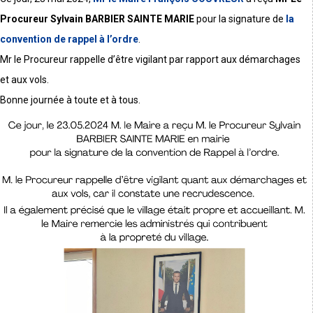
Procureur Sylvain BARBIER SAINTE MARIE
pour la signature de
la
convention de rappel à l’ordre
.
Mr le Procureur rappelle d’être vigilant par rapport aux démarchages
et aux vols.
Bonne journée à toute et à tous.