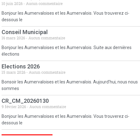
10 juin 2026
Aucun commentaire
Bonjour les Aumervaloises et les Aumervalois. Vous trouverez ci-
dessous le
Conseil Municipal
16 mars 2026
Aucun commentaire
Bonjour les Aumervaloises et les Aumervalois. Suite aux dernières
élections
Elections 2026
15 mars 2026
Aucun commentaire
Bonsoir les Aumervaloises et les Aumervalois. Aujourd’hui, nous nous
sommes
CR_CM_20260130
9 février 2026
Aucun commentaire
Bonjour les Aumervaloises et les Aumervalois. Vous trouverez ci-
dessous le