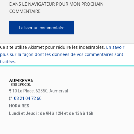
DANS LE NAVIGATEUR POUR MON PROCHAIN
COMMENTAIRE.
Ce site utilise Akismet pour réduire les indésirables.
En savoir
plus sur la façon dont les données de vos commentaires sont
traitées
.
10 La Place, 62550, Aumerval
03 21 04 72 60
HORAIRES
Lundi et Jeudi : de 9H à 12H et de 13h à 16h