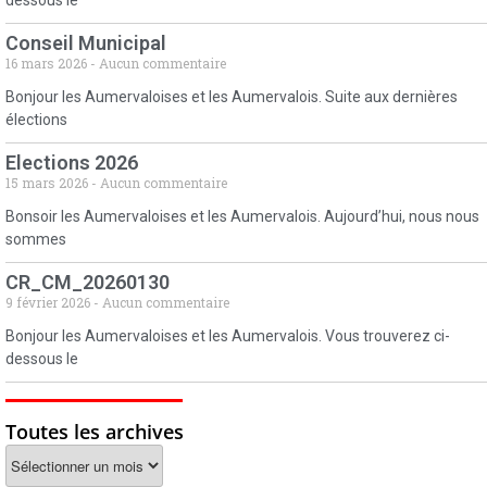
dessous le
Conseil Municipal
16 mars 2026
Aucun commentaire
Bonjour les Aumervaloises et les Aumervalois. Suite aux dernières
élections
Elections 2026
15 mars 2026
Aucun commentaire
Bonsoir les Aumervaloises et les Aumervalois. Aujourd’hui, nous nous
sommes
CR_CM_20260130
9 février 2026
Aucun commentaire
Bonjour les Aumervaloises et les Aumervalois. Vous trouverez ci-
dessous le
Toutes les archives