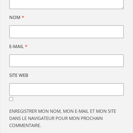
NOM
*
E-MAIL
*
SITE WEB
ENREGISTRER MON NOM, MON E-MAIL ET MON SITE
DANS LE NAVIGATEUR POUR MON PROCHAIN
COMMENTAIRE.