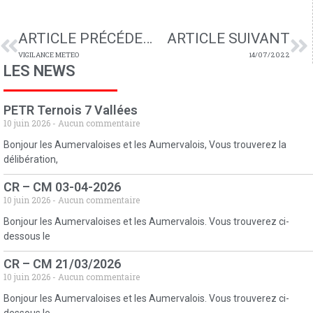
ARTICLE PRÉCÉDENT
ARTICLE SUIVANT
VIGILANCE METEO
14/07/2022
LES NEWS
PETR Ternois 7 Vallées
10 juin 2026
Aucun commentaire
Bonjour les Aumervaloises et les Aumervalois, Vous trouverez la
délibération,
CR – CM 03-04-2026
10 juin 2026
Aucun commentaire
Bonjour les Aumervaloises et les Aumervalois. Vous trouverez ci-
dessous le
CR – CM 21/03/2026
10 juin 2026
Aucun commentaire
Bonjour les Aumervaloises et les Aumervalois. Vous trouverez ci-