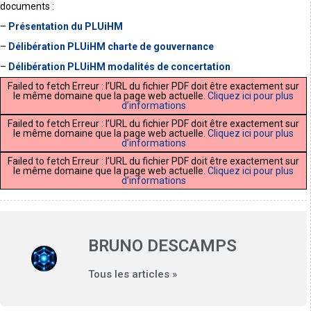
documents :
–
Présentation du PLUiHM
–
Délibération PLUiHM charte de gouvernance
–
Délibération PLUiHM modalités de concertation
Failed to fetch Erreur : l’URL du fichier PDF doit être exactement sur
le même domaine que la page web actuelle.
Cliquez ici pour plus
d’informations
Failed to fetch Erreur : l’URL du fichier PDF doit être exactement sur
le même domaine que la page web actuelle.
Cliquez ici pour plus
d’informations
Failed to fetch Erreur : l’URL du fichier PDF doit être exactement sur
le même domaine que la page web actuelle.
Cliquez ici pour plus
d’informations
BRUNO DESCAMPS
Tous les articles »