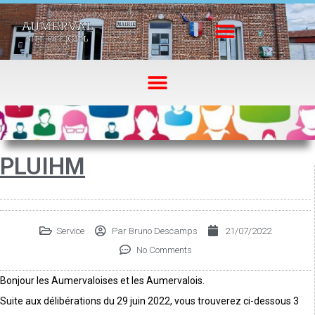
PLUIHM
Service
Par
Bruno Descamps
21/07/2022
No Comments
Bonjour les Aumervaloises et les Aumervalois.
Suite aux délibérations du 29 juin 2022, vous trouverez ci-dessous 3