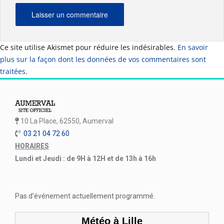
Ce site utilise Akismet pour réduire les indésirables.
En savoir
plus sur la façon dont les données de vos commentaires sont
traitées
.
10 La Place, 62550, Aumerval
03 21 04 72 60
HORAIRES
Lundi et Jeudi : de 9H à 12H et de 13h à 16h
Pas d'événement actuellement programmé.
Météo à Lille