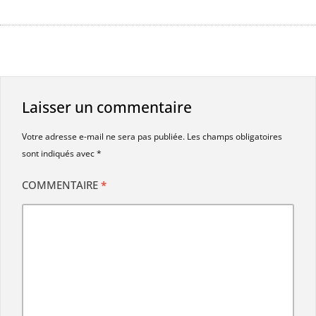
Laisser un commentaire
Votre adresse e-mail ne sera pas publiée.
Les champs obligatoires
sont indiqués avec
*
COMMENTAIRE
*