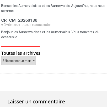
Bonsoir les Aumervaloises et les Aumervalois. Aujourd’hui, nous nous
sommes
CR_CM_20260130
9 février 2026
Aucun commentaire
Bonjour les Aumervaloises et les Aumervalois. Vous trouverez ci-
dessous le
Toutes les archives
Laisser un commentaire