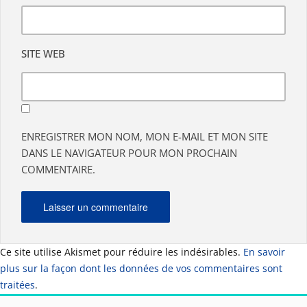
SITE WEB
ENREGISTRER MON NOM, MON E-MAIL ET MON SITE
DANS LE NAVIGATEUR POUR MON PROCHAIN
COMMENTAIRE.
Ce site utilise Akismet pour réduire les indésirables.
En savoir
plus sur la façon dont les données de vos commentaires sont
traitées
.