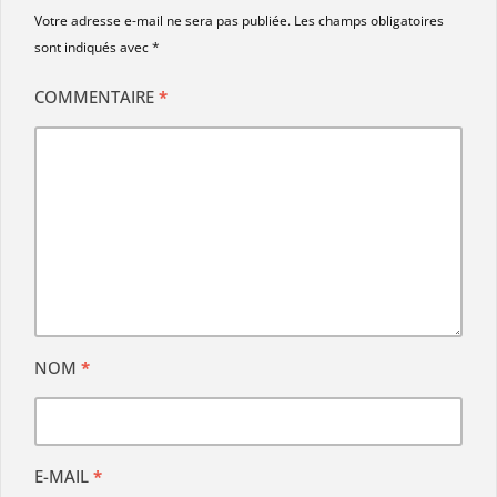
Votre adresse e-mail ne sera pas publiée.
Les champs obligatoires
sont indiqués avec
*
COMMENTAIRE
*
NOM
*
E-MAIL
*