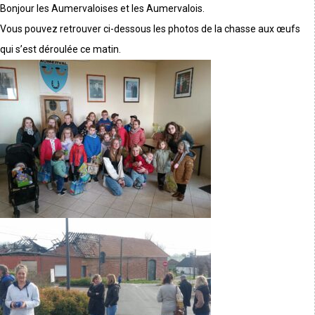
Bonjour les Aumervaloises et les Aumervalois.
Vous pouvez retrouver ci-dessous les photos de la chasse aux œufs
qui s’est déroulée ce matin.