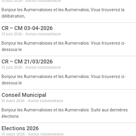
10 juin 2026
Aucun commentaire
Bonjour les Aumervaloises et les Aumervalois, Vous trouverez la
délibération,
CR – CM 03-04-2026
10 juin 2026
Aucun commentaire
Bonjour les Aumervaloises et les Aumervalois. Vous trouverez ci-
dessous le
CR – CM 21/03/2026
10 juin 2026
Aucun commentaire
Bonjour les Aumervaloises et les Aumervalois. Vous trouverez ci-
dessous le
Conseil Municipal
16 mars 2026
Aucun commentaire
Bonjour les Aumervaloises et les Aumervalois. Suite aux dernières
élections
Elections 2026
15 mars 2026
Aucun commentaire