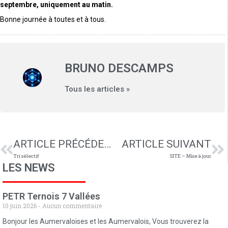
septembre, uniquement au matin.
Bonne journée à toutes et à tous.
BRUNO DESCAMPS
Tous les articles »
ARTICLE PRÉCÉDENT
ARTICLE SUIVANT
Tri sélectif
SITE – Mise à jour
LES NEWS
PETR Ternois 7 Vallées
10 juin 2026
Aucun commentaire
Bonjour les Aumervaloises et les Aumervalois, Vous trouverez la