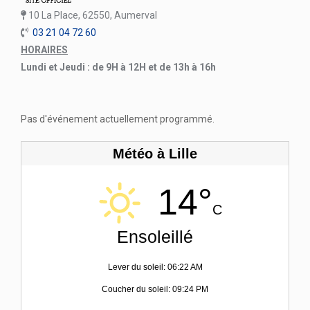
10 La Place, 62550, Aumerval
03 21 04 72 60
HORAIRES
Lundi et Jeudi : de 9H à 12H et de 13h à 16h
Pas d'événement actuellement programmé.
Météo à Lille
14°
C
Ensoleillé
Lever du soleil: 06:22 AM
Coucher du soleil: 09:24 PM