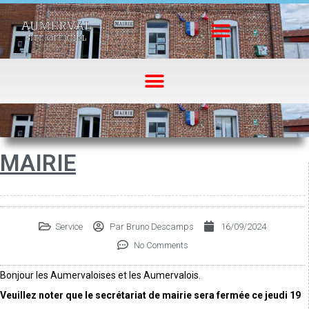
MAIRIE
Service
Par
Bruno Descamps
16/09/2024
No Comments
Bonjour les Aumervaloises et les Aumervalois.
Veuillez noter que le secrétariat de mairie sera fermée ce jeudi 19