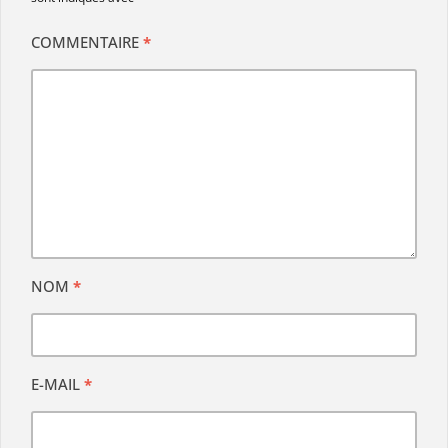
COMMENTAIRE
*
NOM
*
E-MAIL
*