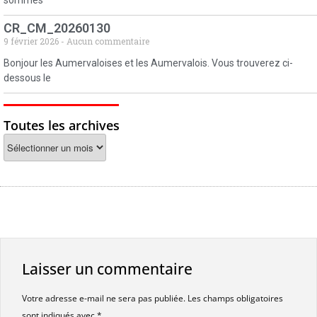
sommes
CR_CM_20260130
9 février 2026
Aucun commentaire
Bonjour les Aumervaloises et les Aumervalois. Vous trouverez ci-
dessous le
Toutes les archives
Laisser un commentaire
Votre adresse e-mail ne sera pas publiée.
Les champs obligatoires
sont indiqués avec
*