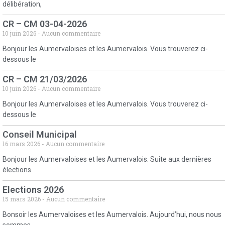
délibération,
CR – CM 03-04-2026
10 juin 2026
Aucun commentaire
Bonjour les Aumervaloises et les Aumervalois. Vous trouverez ci-
dessous le
CR – CM 21/03/2026
10 juin 2026
Aucun commentaire
Bonjour les Aumervaloises et les Aumervalois. Vous trouverez ci-
dessous le
Conseil Municipal
16 mars 2026
Aucun commentaire
Bonjour les Aumervaloises et les Aumervalois. Suite aux dernières
élections
Elections 2026
15 mars 2026
Aucun commentaire
Bonsoir les Aumervaloises et les Aumervalois. Aujourd’hui, nous nous