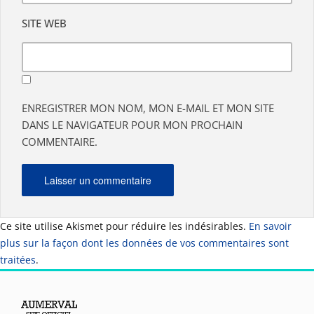
SITE WEB
ENREGISTRER MON NOM, MON E-MAIL ET MON SITE
DANS LE NAVIGATEUR POUR MON PROCHAIN
COMMENTAIRE.
Ce site utilise Akismet pour réduire les indésirables.
En savoir
plus sur la façon dont les données de vos commentaires sont
traitées
.