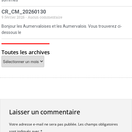
sommes
CR_CM_20260130
9 février 2026
Aucun commentaire
Bonjour les Aumervaloises et les Aumervalois. Vous trouverez ci-
dessous le
Toutes les archives
Laisser un commentaire
Votre adresse e-mail ne sera pas publiée.
Les champs obligatoires
sont indiqués avec
*