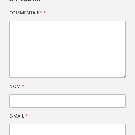
COMMENTAIRE
*
NOM
*
E-MAIL
*