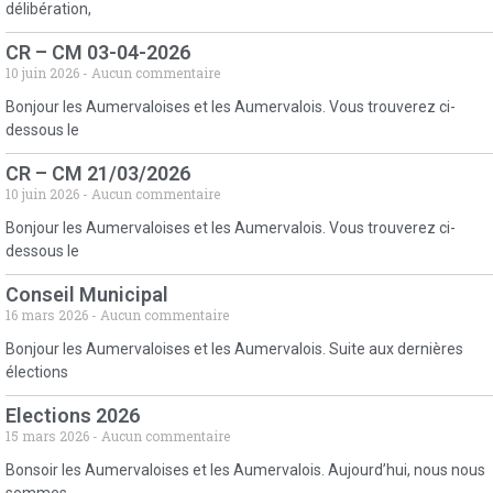
délibération,
CR – CM 03-04-2026
10 juin 2026
Aucun commentaire
Bonjour les Aumervaloises et les Aumervalois. Vous trouverez ci-
dessous le
CR – CM 21/03/2026
10 juin 2026
Aucun commentaire
Bonjour les Aumervaloises et les Aumervalois. Vous trouverez ci-
dessous le
Conseil Municipal
16 mars 2026
Aucun commentaire
Bonjour les Aumervaloises et les Aumervalois. Suite aux dernières
élections
Elections 2026
15 mars 2026
Aucun commentaire
Bonsoir les Aumervaloises et les Aumervalois. Aujourd’hui, nous nous