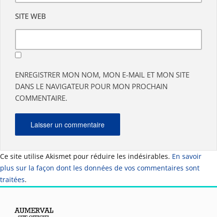
SITE WEB
ENREGISTRER MON NOM, MON E-MAIL ET MON SITE
DANS LE NAVIGATEUR POUR MON PROCHAIN
COMMENTAIRE.
Ce site utilise Akismet pour réduire les indésirables.
En savoir
plus sur la façon dont les données de vos commentaires sont
traitées
.