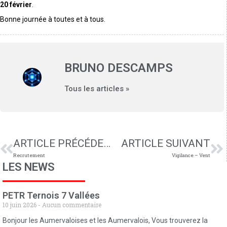
20 février
.
Bonne journée à toutes et à tous.
BRUNO DESCAMPS
Tous les articles »
ARTICLE PRÉCÉDENT
ARTICLE SUIVANT
Recrutement
Vigilance – Vent
LES NEWS
PETR Ternois 7 Vallées
10 juin 2026
Aucun commentaire
Bonjour les Aumervaloises et les Aumervalois, Vous trouverez la