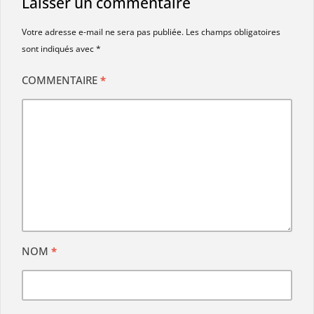
Laisser un commentaire
Votre adresse e-mail ne sera pas publiée.
Les champs obligatoires
sont indiqués avec
*
COMMENTAIRE
*
NOM
*