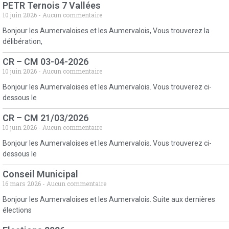
PETR Ternois 7 Vallées
10 juin 2026
Aucun commentaire
Bonjour les Aumervaloises et les Aumervalois, Vous trouverez la
délibération,
CR – CM 03-04-2026
10 juin 2026
Aucun commentaire
Bonjour les Aumervaloises et les Aumervalois. Vous trouverez ci-
dessous le
CR – CM 21/03/2026
10 juin 2026
Aucun commentaire
Bonjour les Aumervaloises et les Aumervalois. Vous trouverez ci-
dessous le
Conseil Municipal
16 mars 2026
Aucun commentaire
Bonjour les Aumervaloises et les Aumervalois. Suite aux dernières
élections