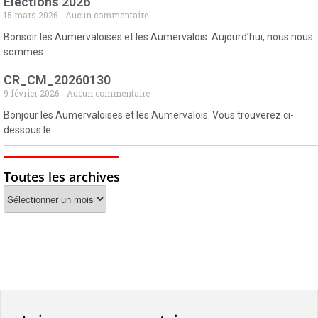
Elections 2026
15 mars 2026
Aucun commentaire
Bonsoir les Aumervaloises et les Aumervalois. Aujourd’hui, nous nous
sommes
CR_CM_20260130
9 février 2026
Aucun commentaire
Bonjour les Aumervaloises et les Aumervalois. Vous trouverez ci-
dessous le
Toutes les archives