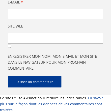
E-MAIL
*
SITE WEB
ENREGISTRER MON NOM, MON E-MAIL ET MON SITE
DANS LE NAVIGATEUR POUR MON PROCHAIN
COMMENTAIRE.
Ce site utilise Akismet pour réduire les indésirables.
En savoir
plus sur la façon dont les données de vos commentaires sont
traitées
.