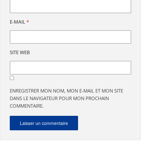
E-MAIL
*
SITE WEB
ENREGISTRER MON NOM, MON E-MAIL ET MON SITE
DANS LE NAVIGATEUR POUR MON PROCHAIN
COMMENTAIRE.