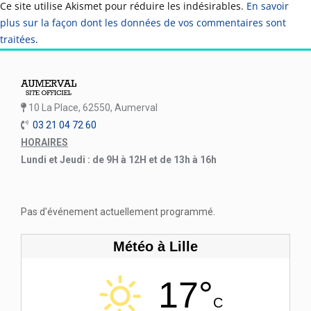
Ce site utilise Akismet pour réduire les indésirables.
En savoir
plus sur la façon dont les données de vos commentaires sont
traitées
.
10 La Place, 62550, Aumerval
03 21 04 72 60
HORAIRES
Lundi et Jeudi : de 9H à 12H et de 13h à 16h
Pas d'événement actuellement programmé.
Météo à Lille
17°
C