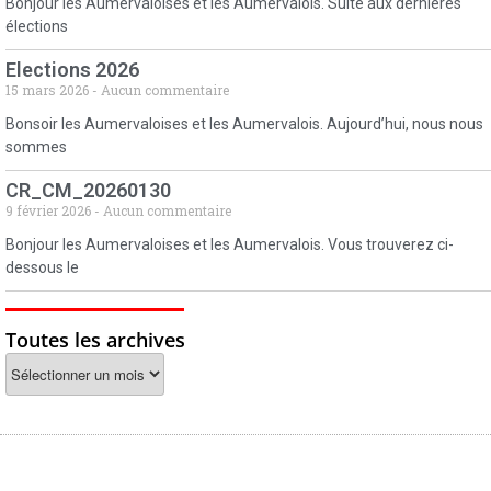
Bonjour les Aumervaloises et les Aumervalois. Suite aux dernières
élections
Elections 2026
15 mars 2026
Aucun commentaire
Bonsoir les Aumervaloises et les Aumervalois. Aujourd’hui, nous nous
sommes
CR_CM_20260130
9 février 2026
Aucun commentaire
Bonjour les Aumervaloises et les Aumervalois. Vous trouverez ci-
dessous le
Toutes les archives