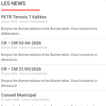
LES NEWS
PETR Ternois 7 Vallées
10 juin 2026
Aucun commentaire
Bonjour les Aumervaloises et les Aumervalois, Vous trouverez la
délibération,
CR – CM 03-04-2026
10 juin 2026
Aucun commentaire
Bonjour les Aumervaloises et les Aumervalois. Vous trouverez ci-
dessous le
CR – CM 21/03/2026
10 juin 2026
Aucun commentaire
Bonjour les Aumervaloises et les Aumervalois. Vous trouverez ci-
dessous le
Conseil Municipal
16 mars 2026
Aucun commentaire