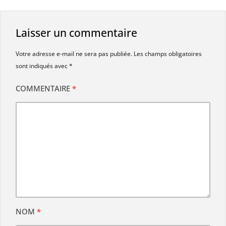
Laisser un commentaire
Votre adresse e-mail ne sera pas publiée.
Les champs obligatoires
sont indiqués avec
*
COMMENTAIRE
*
NOM
*