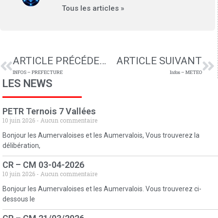
Tous les articles »
ARTICLE PRÉCÉDENT
ARTICLE SUIVANT
INFOS – PREFECTURE
Infos – METEO
LES NEWS
PETR Ternois 7 Vallées
10 juin 2026
Aucun commentaire
Bonjour les Aumervaloises et les Aumervalois, Vous trouverez la
délibération,
CR – CM 03-04-2026
10 juin 2026
Aucun commentaire
Bonjour les Aumervaloises et les Aumervalois. Vous trouverez ci-
dessous le