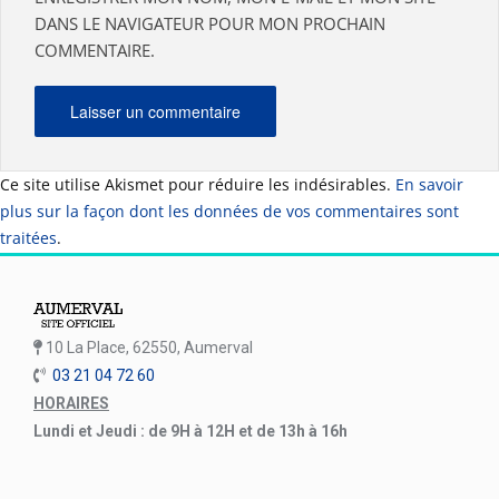
DANS LE NAVIGATEUR POUR MON PROCHAIN
COMMENTAIRE.
Ce site utilise Akismet pour réduire les indésirables.
En savoir
plus sur la façon dont les données de vos commentaires sont
traitées
.
10 La Place, 62550, Aumerval
03 21 04 72 60
HORAIRES
Lundi et Jeudi : de 9H à 12H et de 13h à 16h