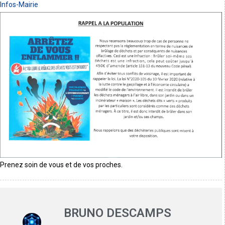
Infos-Mairie
Prenez soin de vous et de vos proches.
BRUNO DESCAMPS