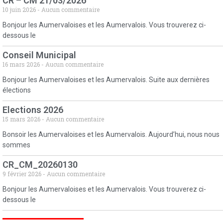
CR – CM 21/03/2026
10 juin 2026
Aucun commentaire
Bonjour les Aumervaloises et les Aumervalois. Vous trouverez ci-
dessous le
Conseil Municipal
16 mars 2026
Aucun commentaire
Bonjour les Aumervaloises et les Aumervalois. Suite aux dernières
élections
Elections 2026
15 mars 2026
Aucun commentaire
Bonsoir les Aumervaloises et les Aumervalois. Aujourd’hui, nous nous
sommes
CR_CM_20260130
9 février 2026
Aucun commentaire
Bonjour les Aumervaloises et les Aumervalois. Vous trouverez ci-
dessous le