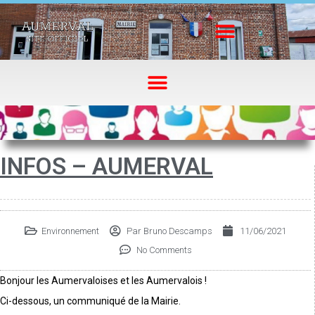
INFOS – AUMERVAL
Environnement
Par
Bruno Descamps
11/06/2021
No Comments
Bonjour les Aumervaloises et les Aumervalois !
Ci-dessous, un communiqué de la Mairie.