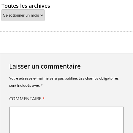
Toutes les archives
Laisser un commentaire
Votre adresse e-mail ne sera pas publiée.
Les champs obligatoires
sont indiqués avec
*
COMMENTAIRE
*