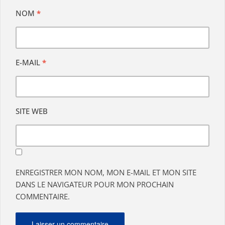
NOM
*
E-MAIL
*
SITE WEB
ENREGISTRER MON NOM, MON E-MAIL ET MON SITE
DANS LE NAVIGATEUR POUR MON PROCHAIN
COMMENTAIRE.