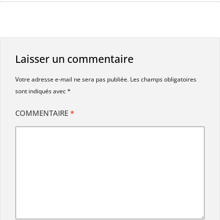
Laisser un commentaire
Votre adresse e-mail ne sera pas publiée.
Les champs obligatoires
sont indiqués avec
*
COMMENTAIRE
*