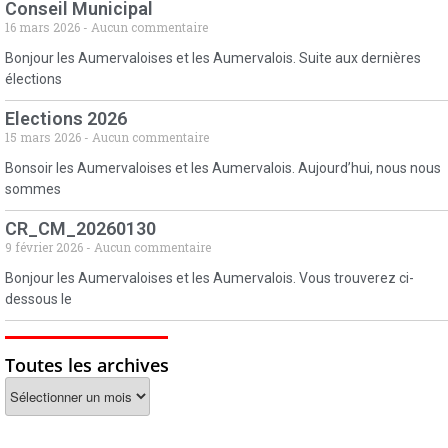
Conseil Municipal
16 mars 2026
Aucun commentaire
Bonjour les Aumervaloises et les Aumervalois. Suite aux dernières
élections
Elections 2026
15 mars 2026
Aucun commentaire
Bonsoir les Aumervaloises et les Aumervalois. Aujourd’hui, nous nous
sommes
CR_CM_20260130
9 février 2026
Aucun commentaire
Bonjour les Aumervaloises et les Aumervalois. Vous trouverez ci-
dessous le
Toutes les archives