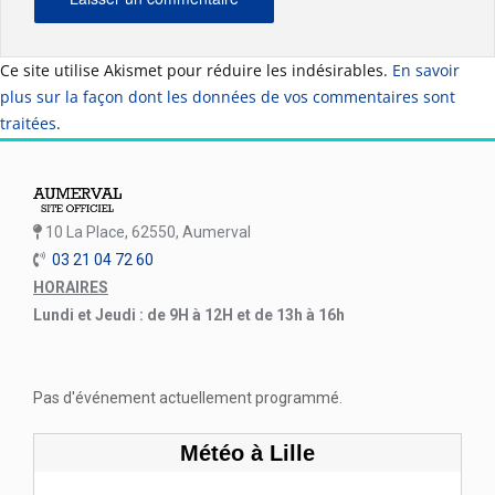
Ce site utilise Akismet pour réduire les indésirables.
En savoir
plus sur la façon dont les données de vos commentaires sont
traitées
.
10 La Place, 62550, Aumerval
03 21 04 72 60
HORAIRES
Lundi et Jeudi : de 9H à 12H et de 13h à 16h
Pas d'événement actuellement programmé.
Météo à Lille