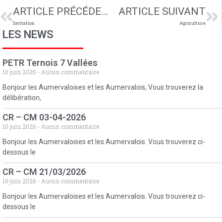
ARTICLE PRÉCÉDENT
ARTICLE SUIVANT
Invitation
Agriculture
LES NEWS
PETR Ternois 7 Vallées
10 juin 2026
Aucun commentaire
Bonjour les Aumervaloises et les Aumervalois, Vous trouverez la
délibération,
CR – CM 03-04-2026
10 juin 2026
Aucun commentaire
Bonjour les Aumervaloises et les Aumervalois. Vous trouverez ci-
dessous le
CR – CM 21/03/2026
10 juin 2026
Aucun commentaire
Bonjour les Aumervaloises et les Aumervalois. Vous trouverez ci-
dessous le