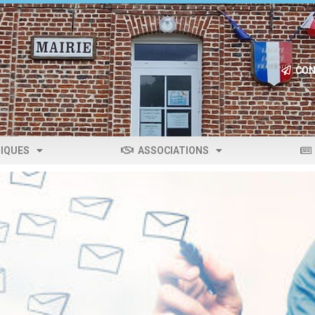
CON
IQUES
ASSOCIATIONS