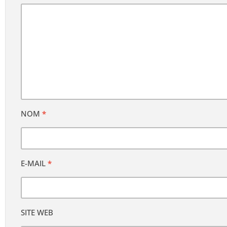
NOM
*
E-MAIL
*
SITE WEB