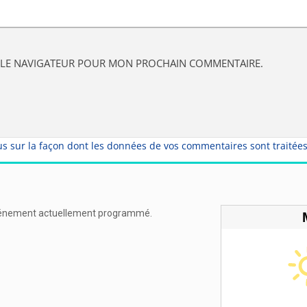
S LE NAVIGATEUR POUR MON PROCHAIN COMMENTAIRE.
us sur la façon dont les données de vos commentaires sont traitée
énement actuellement programmé.