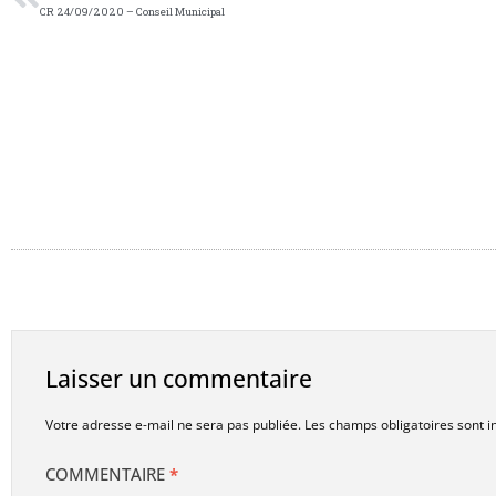
CR 24/09/2020 – Conseil Municipal
Laisser un commentaire
Votre adresse e-mail ne sera pas publiée.
Les champs obligatoires sont 
COMMENTAIRE
*