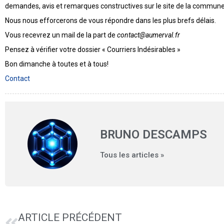
demandes, avis et remarques constructives sur le site de la commune
Nous nous efforcerons de vous répondre dans les plus brefs délais.
Vous recevrez un mail de la part de
contact@aumerval.fr
Pensez à vérifier votre dossier « Courriers Indésirables »
Bon dimanche à toutes et à tous!
Contact
BRUNO DESCAMPS
Tous les articles »
ARTICLE PRÉCÉDENT