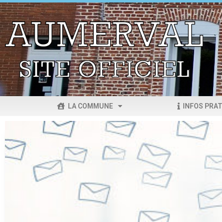
LA COMMUNE
INFOS PRAT