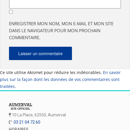
ENREGISTRER MON NOM, MON E-MAIL ET MON SITE
DANS LE NAVIGATEUR POUR MON PROCHAIN
COMMENTAIRE.
Ce site utilise Akismet pour réduire les indésirables.
En savoir
plus sur la façon dont les données de vos commentaires sont
traitées
.
10 La Place, 62550, Aumerval
03 21 04 72 60
HORAIRES