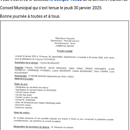
Conseil Municipal qui s’est tenue le jeudi 30 janvier 2025.
Bonne journée à toutes et à tous.