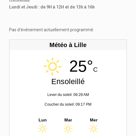
Lundi et Jeudi : de 9H à 12H et de 13h à 16h
Pas d'événement actuellement programmé.
Météo à Lille
25°
C
Ensoleillé
Lever du soleil: 06:28 AM
Coucher du soleil: 09:17 PM
Lun
Mar
Mer