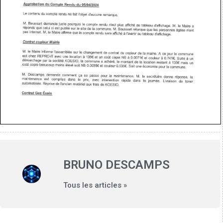
BRUNO DESCAMPS
Tous les articles »