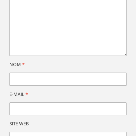
NOM
*
E-MAIL
*
SITE WEB