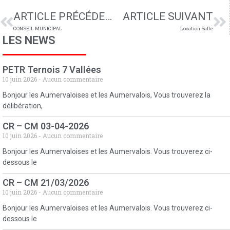
ARTICLE PRÉCÉDENT
ARTICLE SUIVANT
CONSEIL MUNICIPAL
Location Salle
LES NEWS
PETR Ternois 7 Vallées
10 juin 2026
Aucun commentaire
Bonjour les Aumervaloises et les Aumervalois, Vous trouverez la
délibération,
CR – CM 03-04-2026
10 juin 2026
Aucun commentaire
Bonjour les Aumervaloises et les Aumervalois. Vous trouverez ci-
dessous le
CR – CM 21/03/2026
10 juin 2026
Aucun commentaire
Bonjour les Aumervaloises et les Aumervalois. Vous trouverez ci-
dessous le