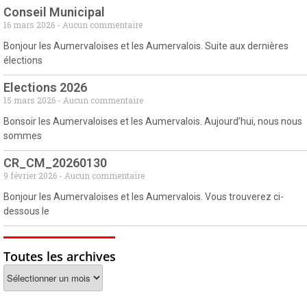
Conseil Municipal
16 mars 2026
Aucun commentaire
Bonjour les Aumervaloises et les Aumervalois. Suite aux dernières
élections
Elections 2026
15 mars 2026
Aucun commentaire
Bonsoir les Aumervaloises et les Aumervalois. Aujourd’hui, nous nous
sommes
CR_CM_20260130
9 février 2026
Aucun commentaire
Bonjour les Aumervaloises et les Aumervalois. Vous trouverez ci-
dessous le
Toutes les archives