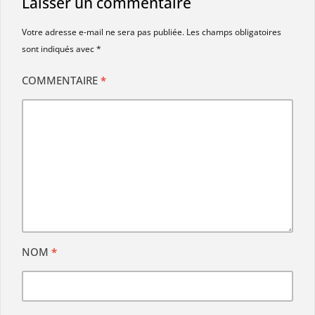
Laisser un commentaire
Votre adresse e-mail ne sera pas publiée.
Les champs obligatoires
sont indiqués avec
*
COMMENTAIRE
*
NOM
*