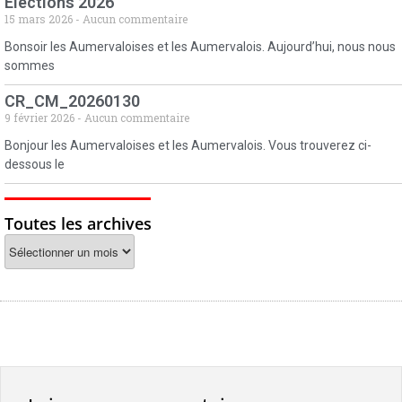
Elections 2026
15 mars 2026
Aucun commentaire
Bonsoir les Aumervaloises et les Aumervalois. Aujourd’hui, nous nous
sommes
CR_CM_20260130
9 février 2026
Aucun commentaire
Bonjour les Aumervaloises et les Aumervalois. Vous trouverez ci-
dessous le
Toutes les archives