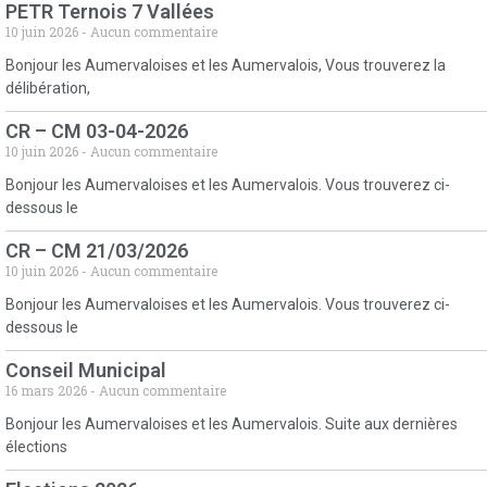
PETR Ternois 7 Vallées
10 juin 2026
Aucun commentaire
Bonjour les Aumervaloises et les Aumervalois, Vous trouverez la
délibération,
CR – CM 03-04-2026
10 juin 2026
Aucun commentaire
Bonjour les Aumervaloises et les Aumervalois. Vous trouverez ci-
dessous le
CR – CM 21/03/2026
10 juin 2026
Aucun commentaire
Bonjour les Aumervaloises et les Aumervalois. Vous trouverez ci-
dessous le
Conseil Municipal
16 mars 2026
Aucun commentaire
Bonjour les Aumervaloises et les Aumervalois. Suite aux dernières
élections