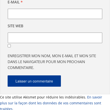
E-MAIL
*
SITE WEB
ENREGISTRER MON NOM, MON E-MAIL ET MON SITE
DANS LE NAVIGATEUR POUR MON PROCHAIN
COMMENTAIRE.
Ce site utilise Akismet pour réduire les indésirables.
En savoir
plus sur la façon dont les données de vos commentaires sont
traitées
.