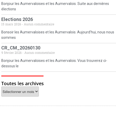
Bonjour les Aumervaloises et les Aumervalois. Suite aux dernières
élections
Elections 2026
15 mars 2026
Aucun commentaire
Bonsoir les Aumervaloises et les Aumervalois. Aujourd’hui, nous nous
sommes
CR_CM_20260130
9 février 2026
Aucun commentaire
Bonjour les Aumervaloises et les Aumervalois. Vous trouverez ci-
dessous le
Toutes les archives