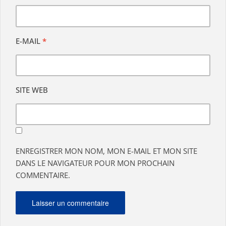
E-MAIL
*
SITE WEB
ENREGISTRER MON NOM, MON E-MAIL ET MON SITE
DANS LE NAVIGATEUR POUR MON PROCHAIN
COMMENTAIRE.