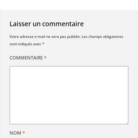
Laisser un commentaire
Votre adresse e-mail ne sera pas publiée.
Les champs obligatoires
sont indiqués avec
*
COMMENTAIRE
*
NOM
*