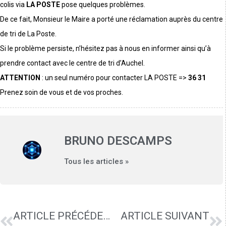
colis via
LA POSTE
pose quelques problèmes.
De ce fait, Monsieur le Maire a porté une réclamation auprès du centre
de tri de La Poste.
Si le problème persiste, n’hésitez pas à nous en informer ainsi qu’à
prendre contact avec le centre de tri d’Auchel.
ATTENTION
: un seul numéro pour contacter LA POSTE =>
36 31
Prenez soin de vous et de vos proches.
BRUNO DESCAMPS
Tous les articles »
ARTICLE PRÉCÉDENT
ARTICLE SUIVANT