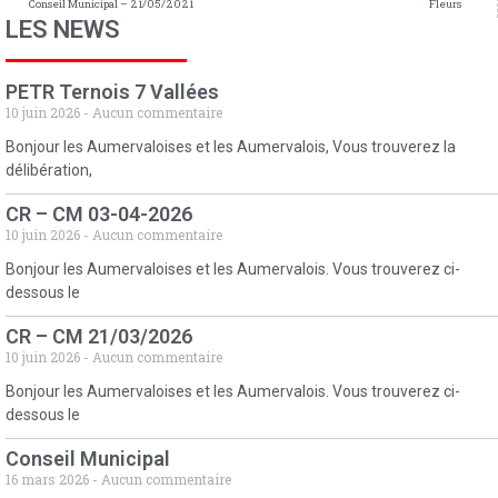
Conseil Municipal – 21/05/2021
Fleurs
LES NEWS
PETR Ternois 7 Vallées
10 juin 2026
Aucun commentaire
Bonjour les Aumervaloises et les Aumervalois, Vous trouverez la
délibération,
CR – CM 03-04-2026
10 juin 2026
Aucun commentaire
Bonjour les Aumervaloises et les Aumervalois. Vous trouverez ci-
dessous le
CR – CM 21/03/2026
10 juin 2026
Aucun commentaire
Bonjour les Aumervaloises et les Aumervalois. Vous trouverez ci-
dessous le
Conseil Municipal
16 mars 2026
Aucun commentaire