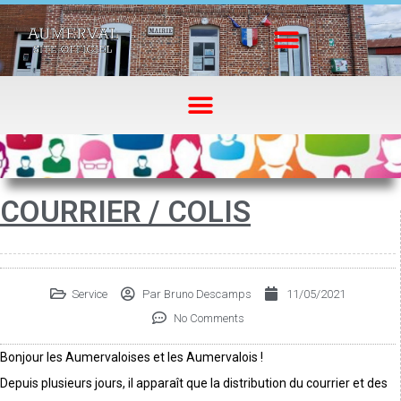
COURRIER / COLIS
Service
Par
Bruno Descamps
11/05/2021
No Comments
Bonjour les Aumervaloises et les Aumervalois !
Depuis plusieurs jours, il apparaît que la distribution du courrier et des