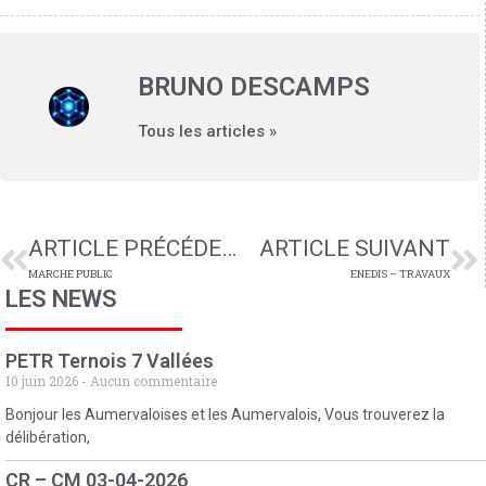
BRUNO DESCAMPS
Tous les articles »
ARTICLE PRÉCÉDENT
ARTICLE SUIVANT
MARCHE PUBLIC
ENEDIS – TRAVAUX
LES NEWS
PETR Ternois 7 Vallées
10 juin 2026
Aucun commentaire
Bonjour les Aumervaloises et les Aumervalois, Vous trouverez la
délibération,
CR – CM 03-04-2026