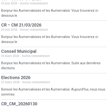
10 juin 2026
Aucun commentaire
Bonjour les Aumervaloises et les Aumervalois. Vous trouverez ci-
dessous le
CR – CM 21/03/2026
10 juin 2026
Aucun commentaire
Bonjour les Aumervaloises et les Aumervalois. Vous trouverez ci-
dessous le
Conseil Municipal
16 mars 2026
Aucun commentaire
Bonjour les Aumervaloises et les Aumervalois. Suite aux dernières
élections
Elections 2026
15 mars 2026
Aucun commentaire
Bonsoir les Aumervaloises et les Aumervalois. Aujourd’hui, nous nous
sommes
CR_CM_20260130