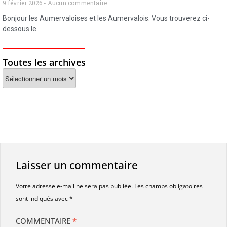
9 février 2026
Aucun commentaire
Bonjour les Aumervaloises et les Aumervalois. Vous trouverez ci-
dessous le
Toutes les archives
Laisser un commentaire
Votre adresse e-mail ne sera pas publiée.
Les champs obligatoires
sont indiqués avec
*
COMMENTAIRE
*