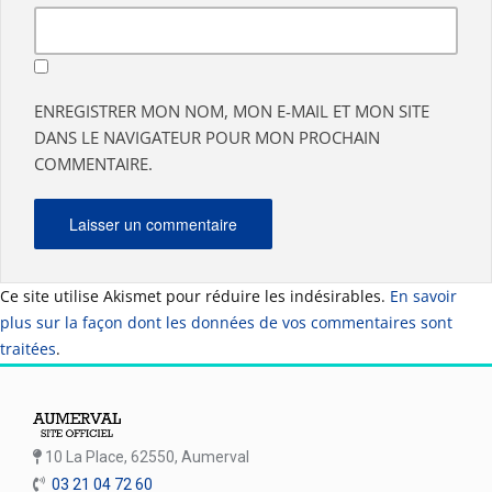
ENREGISTRER MON NOM, MON E-MAIL ET MON SITE
DANS LE NAVIGATEUR POUR MON PROCHAIN
COMMENTAIRE.
Ce site utilise Akismet pour réduire les indésirables.
En savoir
plus sur la façon dont les données de vos commentaires sont
traitées
.
10 La Place, 62550, Aumerval
03 21 04 72 60