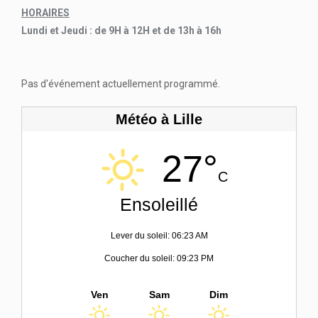
HORAIRES
Lundi et Jeudi : de 9H à 12H et de 13h à 16h
Pas d'événement actuellement programmé.
Météo à Lille
27°
C
Ensoleillé
Lever du soleil: 06:23 AM
Coucher du soleil: 09:23 PM
Ven
Sam
Dim