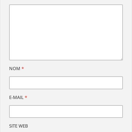
NOM
*
E-MAIL
*
SITE WEB