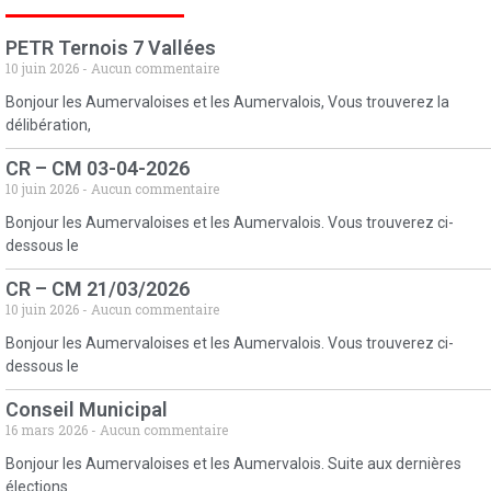
PETR Ternois 7 Vallées
10 juin 2026
Aucun commentaire
Bonjour les Aumervaloises et les Aumervalois, Vous trouverez la
délibération,
CR – CM 03-04-2026
10 juin 2026
Aucun commentaire
Bonjour les Aumervaloises et les Aumervalois. Vous trouverez ci-
dessous le
CR – CM 21/03/2026
10 juin 2026
Aucun commentaire
Bonjour les Aumervaloises et les Aumervalois. Vous trouverez ci-
dessous le
Conseil Municipal
16 mars 2026
Aucun commentaire
Bonjour les Aumervaloises et les Aumervalois. Suite aux dernières
élections