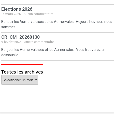
Elections 2026
15 mars 2026
Aucun commentaire
Bonsoir les Aumervaloises et les Aumervalois. Aujourd’hui, nous nous
sommes
CR_CM_20260130
9 février 2026
Aucun commentaire
Bonjour les Aumervaloises et les Aumervalois. Vous trouverez ci-
dessous le
Toutes les archives