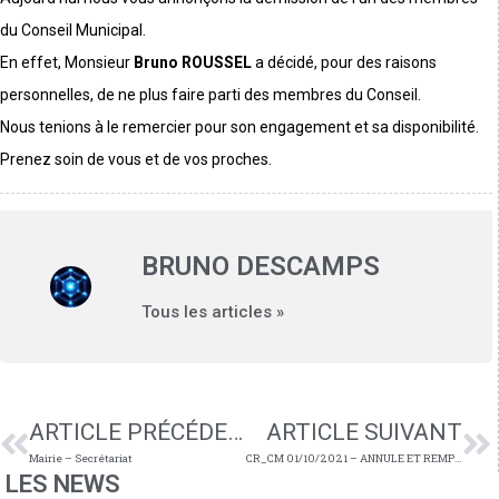
du Conseil Municipal.
En effet, Monsieur
Bruno ROUSSEL
a décidé, pour des raisons
personnelles, de ne plus faire parti des membres du Conseil.
Nous tenions à le remercier pour son engagement et sa disponibilité.
Prenez soin de vous et de vos proches.
BRUNO DESCAMPS
Tous les articles »
ARTICLE PRÉCÉDENT
ARTICLE SUIVANT
Mairie – Secrétariat
CR_CM 01/10/2021 – ANNULE ET REMPLACE
LES NEWS