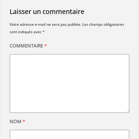
Laisser un commentaire
Votre adresse e-mail ne sera pas publiée.
Les champs obligatoires
sont indiqués avec
*
COMMENTAIRE
*
NOM
*