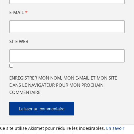
E-MAIL
*
SITE WEB
ENREGISTRER MON NOM, MON E-MAIL ET MON SITE
DANS LE NAVIGATEUR POUR MON PROCHAIN
COMMENTAIRE.
Ce site utilise Akismet pour réduire les indésirables.
En savoir