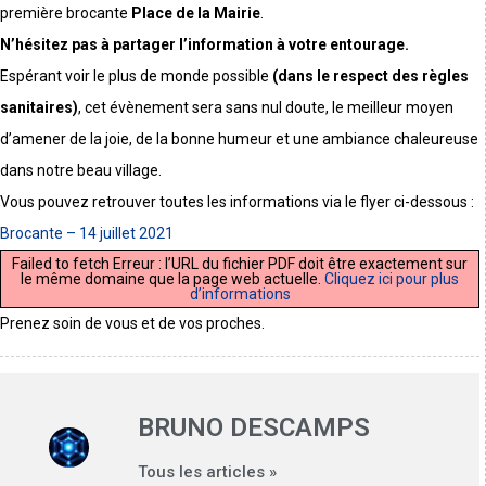
première brocante
Place de la Mairie
.
N’hésitez pas à partager l’information à votre entourage.
Espérant voir le plus de monde possible
(dans le respect des règles
sanitaires)
, cet évènement sera sans nul doute, le meilleur moyen
d’amener de la joie, de la bonne humeur et une ambiance chaleureuse
dans notre beau village.
Vous pouvez retrouver toutes les informations via le flyer ci-dessous :
Brocante – 14 juillet 2021
Failed to fetch Erreur : l’URL du fichier PDF doit être exactement sur
le même domaine que la page web actuelle.
Cliquez ici pour plus
d’informations
Prenez soin de vous et de vos proches.
BRUNO DESCAMPS
Tous les articles »