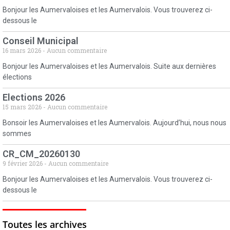
Bonjour les Aumervaloises et les Aumervalois. Vous trouverez ci-
dessous le
Conseil Municipal
16 mars 2026
Aucun commentaire
Bonjour les Aumervaloises et les Aumervalois. Suite aux dernières
élections
Elections 2026
15 mars 2026
Aucun commentaire
Bonsoir les Aumervaloises et les Aumervalois. Aujourd’hui, nous nous
sommes
CR_CM_20260130
9 février 2026
Aucun commentaire
Bonjour les Aumervaloises et les Aumervalois. Vous trouverez ci-
dessous le
Toutes les archives