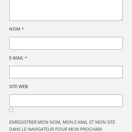
NOM
*
E-MAIL
*
SITE WEB
ENREGISTRER MON NOM, MON E-MAIL ET MON SITE
DANS LE NAVIGATEUR POUR MON PROCHAIN