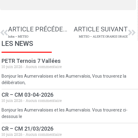
ARTICLE PRÉCÉDENT
ARTICLE SUIVANT
Infos – METEO
METEO – ALERTE ORANGE ORAGE
LES NEWS
PETR Ternois 7 Vallées
10 juin 2026
Aucun commentaire
Bonjour les Aumervaloises et les Aumervalois, Vous trouverez la
délibération,
CR – CM 03-04-2026
10 juin 2026
Aucun commentaire
Bonjour les Aumervaloises et les Aumervalois. Vous trouverez ci-
dessous le
CR – CM 21/03/2026
10 juin 2026
Aucun commentaire