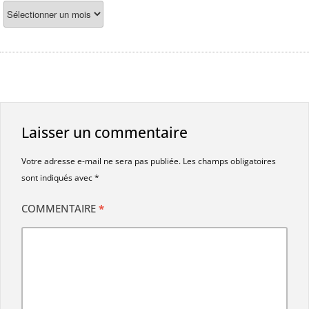
Laisser un commentaire
Votre adresse e-mail ne sera pas publiée.
Les champs obligatoires
sont indiqués avec
*
COMMENTAIRE
*