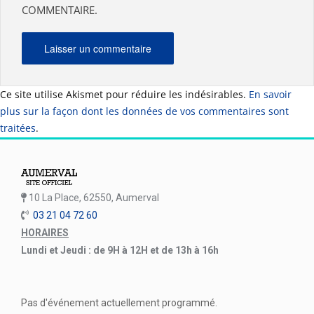
COMMENTAIRE.
Ce site utilise Akismet pour réduire les indésirables.
En savoir
plus sur la façon dont les données de vos commentaires sont
traitées
.
10 La Place, 62550, Aumerval
03 21 04 72 60
HORAIRES
Lundi et Jeudi : de 9H à 12H et de 13h à 16h
Pas d'événement actuellement programmé.