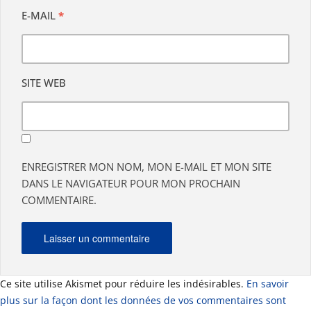
E-MAIL
*
SITE WEB
ENREGISTRER MON NOM, MON E-MAIL ET MON SITE
DANS LE NAVIGATEUR POUR MON PROCHAIN
COMMENTAIRE.
Ce site utilise Akismet pour réduire les indésirables.
En savoir
plus sur la façon dont les données de vos commentaires sont