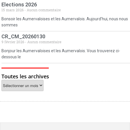
Elections 2026
15 mars 2026
Aucun commentaire
Bonsoir les Aumervaloises et les Aumervalois. Aujourd’hui, nous nous
sommes
CR_CM_20260130
9 février 2026
Aucun commentaire
Bonjour les Aumervaloises et les Aumervalois. Vous trouverez ci-
dessous le
Toutes les archives