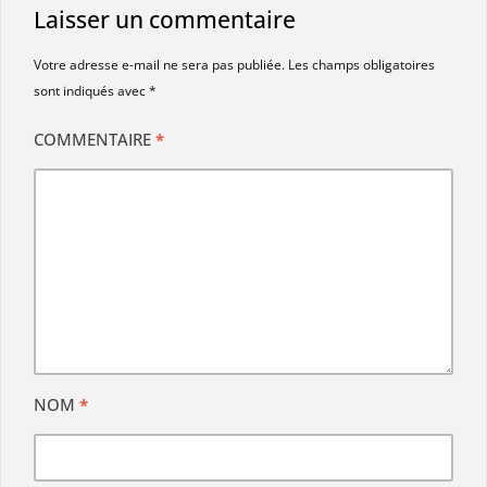
Laisser un commentaire
Votre adresse e-mail ne sera pas publiée.
Les champs obligatoires
sont indiqués avec
*
COMMENTAIRE
*
NOM
*