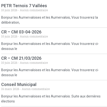
PETR Ternois 7 Vallées
10 juin 2026
Aucun commentaire
Bonjour les Aumervaloises et les Aumervalois, Vous trouverez la
délibération,
CR – CM 03-04-2026
10 juin 2026
Aucun commentaire
Bonjour les Aumervaloises et les Aumervalois. Vous trouverez ci-
dessous le
CR – CM 21/03/2026
10 juin 2026
Aucun commentaire
Bonjour les Aumervaloises et les Aumervalois. Vous trouverez ci-
dessous le
Conseil Municipal
16 mars 2026
Aucun commentaire
Bonjour les Aumervaloises et les Aumervalois. Suite aux dernières
élections